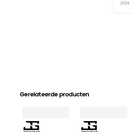
2026
Gerelateerde producten