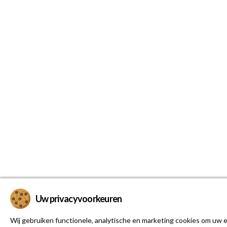
Uw privacyvoorkeuren
Wij gebruiken functionele, analytische en marketing cookies om uw e