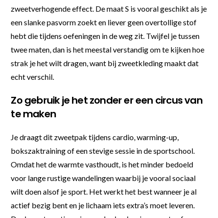
zweetverhogende effect. De maat S is vooral geschikt als je
een slanke pasvorm zoekt en liever geen overtollige stof
hebt die tijdens oefeningen in de weg zit. Twijfel je tussen
twee maten, dan is het meestal verstandig om te kijken hoe
strak je het wilt dragen, want bij zweetkleding maakt dat
echt verschil.
Zo gebruik je het zonder er een circus van
te maken
Je draagt dit zweetpak tijdens cardio, warming-up,
bokszaktraining of een stevige sessie in de sportschool.
Omdat het de warmte vasthoudt, is het minder bedoeld
voor lange rustige wandelingen waarbij je vooral sociaal
wilt doen alsof je sport. Het werkt het best wanneer je al
actief bezig bent en je lichaam iets extra’s moet leveren.