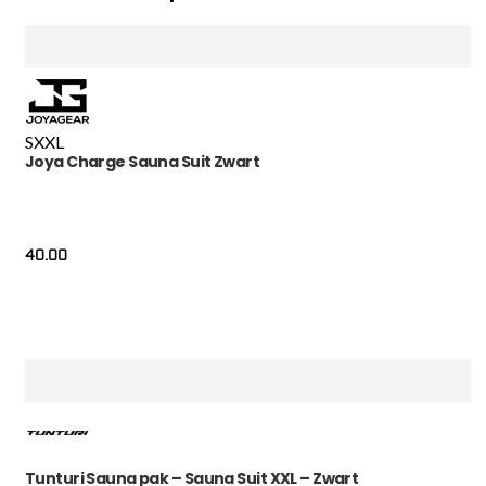
S
XXL
Joya Charge Sauna Suit Zwart
40.00
Tunturi Sauna pak – Sauna Suit XXL – Zwart