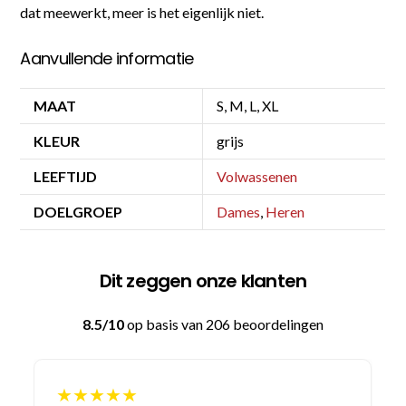
dat meewerkt, meer is het eigenlijk niet.
Aanvullende informatie
MAAT
S, M, L, XL
KLEUR
grijs
LEEFTIJD
Volwassenen
DOELGROEP
Dames
,
Heren
Dit zeggen onze klanten
8.5/10
op basis van 206 beoordelingen
★★★★★