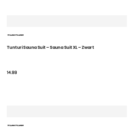
Tunturi Sauna Suit – Sauna Suit XL – Zwart
14.99