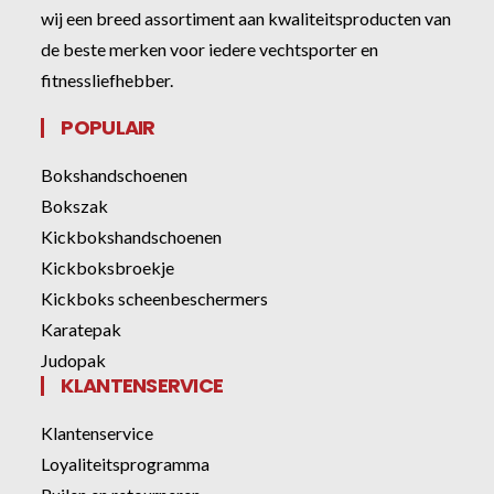
wij een breed assortiment aan kwaliteitsproducten van
de beste merken voor iedere vechtsporter en
fitnessliefhebber.
POPULAIR
Bokshandschoenen
Bokszak
Kickbokshandschoenen
Kickboksbroekje
Kickboks scheenbeschermers
Karatepak
Judopak
KLANTENSERVICE
Klantenservice
Loyaliteitsprogramma