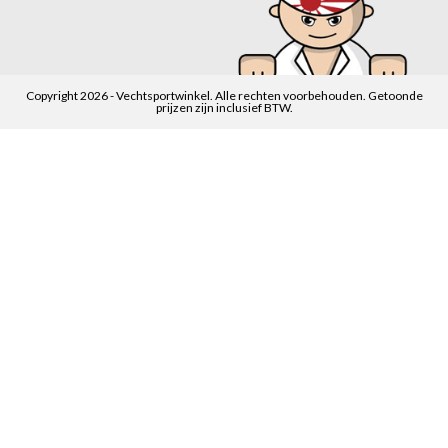
Copyright 2026 - Vechtsportwinkel. Alle rechten voorbehouden. Getoonde
prijzen zijn inclusief BTW.