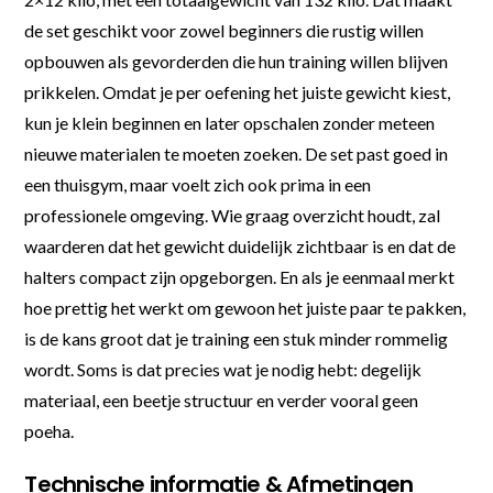
de set geschikt voor zowel beginners die rustig willen
opbouwen als gevorderden die hun training willen blijven
prikkelen. Omdat je per oefening het juiste gewicht kiest,
kun je klein beginnen en later opschalen zonder meteen
nieuwe materialen te moeten zoeken. De set past goed in
een thuisgym, maar voelt zich ook prima in een
professionele omgeving. Wie graag overzicht houdt, zal
waarderen dat het gewicht duidelijk zichtbaar is en dat de
halters compact zijn opgeborgen. En als je eenmaal merkt
hoe prettig het werkt om gewoon het juiste paar te pakken,
is de kans groot dat je training een stuk minder rommelig
wordt. Soms is dat precies wat je nodig hebt: degelijk
materiaal, een beetje structuur en verder vooral geen
poeha.
Technische informatie & Afmetingen