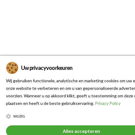
Uw privacyvoorkeuren
Wij gebruiken functionele, analytische en marketing cookies om uw e
onze website te verbeteren en om u van gepersonaliseerde adverten
voorzien. Wanneer u op akkoord klikt, geeft u toestemming om deze 
plaatsen en heeft u de beste gebruikservaring.
Privacy Policy
WIJZIG
Alles accepteren