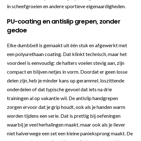
in scheefgroeien en andere sportieve eigenaardigheden.
PU-coating en antislip grepen, zonder
gedoe
Elke dumbbell is gemaakt uit één stuk en afgewerkt met
een polyurethaan coating. Dat klinkt technisch, maar het
voordeel is eenvoudig: de halters voelen stevig aan, zijn
compact en blijven netjes in vorm. Doordat er geen losse
delen zijn, heb je minder kans op gerammel, loszittende
onderdelen of dat typische gevoel dat iets na drie
trainingen al op vakantie wil. De antislip handgrepen
zorgen ervoor dat je grip houdt, ook als je handen warm
worden tijdens een serie. Dat is prettig bij oefeningen
waarbij je veel herhalingen maakt, maar ook als je liever
niet halverwege een set een kleine panieksprong maakt. De