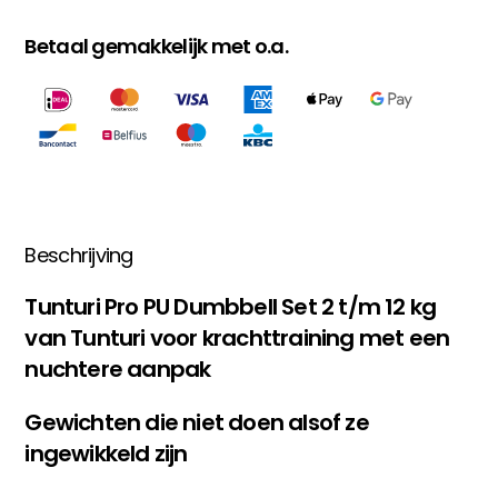
Betaal gemakkelijk met o.a.
Beschrijving
Tunturi Pro PU Dumbbell Set 2 t/m 12 kg
van Tunturi voor krachttraining met een
nuchtere aanpak
Gewichten die niet doen alsof ze
ingewikkeld zijn