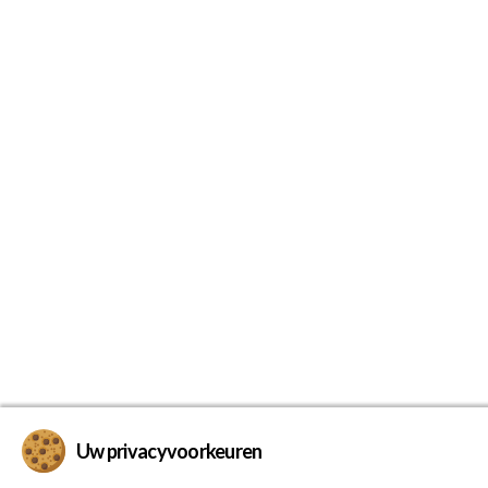
Uw privacyvoorkeuren