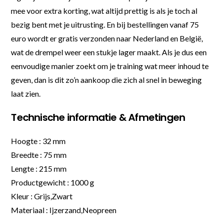
mee voor extra korting, wat altijd prettig is als je toch al
bezig bent met je uitrusting. En bij bestellingen vanaf 75
euro wordt er gratis verzonden naar Nederland en België,
wat de drempel weer een stukje lager maakt. Als je dus een
eenvoudige manier zoekt om je training wat meer inhoud te
geven, dan is dit zo’n aankoop die zich al snel in beweging
laat zien.
Technische informatie & Afmetingen
Hoogte : 32 mm
Breedte : 75 mm
Lengte : 215 mm
Productgewicht : 1000 g
Kleur : Grijs,Zwart
Materiaal : Ijzerzand,Neopreen