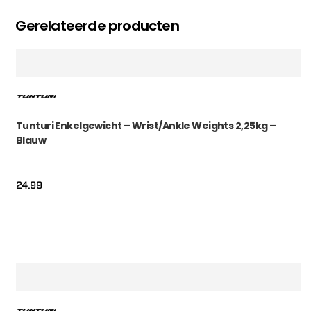
Gerelateerde producten
Tunturi Enkelgewicht – Wrist/Ankle Weights 2,25kg –
Blauw
24.99