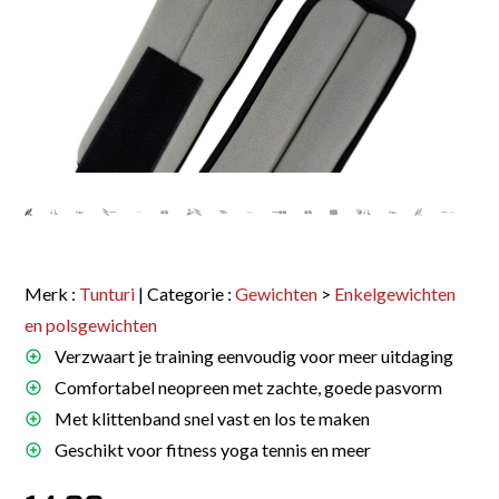
Merk :
Tunturi
| Categorie :
Gewichten
>
Enkelgewichten
en polsgewichten
Verzwaart je training eenvoudig voor meer uitdaging
Comfortabel neopreen met zachte, goede pasvorm
Met klittenband snel vast en los te maken
Geschikt voor fitness yoga tennis en meer