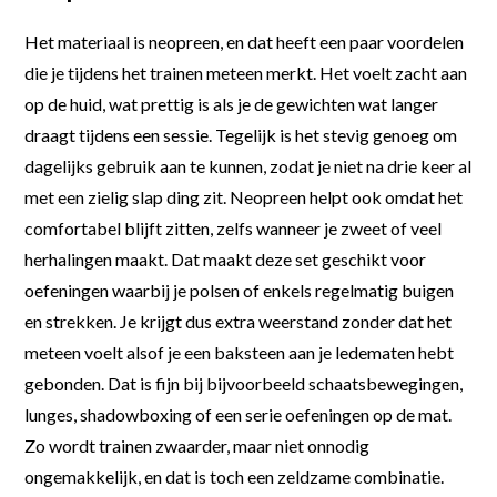
Het materiaal is neopreen, en dat heeft een paar voordelen
die je tijdens het trainen meteen merkt. Het voelt zacht aan
op de huid, wat prettig is als je de gewichten wat langer
draagt tijdens een sessie. Tegelijk is het stevig genoeg om
dagelijks gebruik aan te kunnen, zodat je niet na drie keer al
met een zielig slap ding zit. Neopreen helpt ook omdat het
comfortabel blijft zitten, zelfs wanneer je zweet of veel
herhalingen maakt. Dat maakt deze set geschikt voor
oefeningen waarbij je polsen of enkels regelmatig buigen
en strekken. Je krijgt dus extra weerstand zonder dat het
meteen voelt alsof je een baksteen aan je ledematen hebt
gebonden. Dat is fijn bij bijvoorbeeld schaatsbewegingen,
lunges, shadowboxing of een serie oefeningen op de mat.
Zo wordt trainen zwaarder, maar niet onnodig
ongemakkelijk, en dat is toch een zeldzame combinatie.