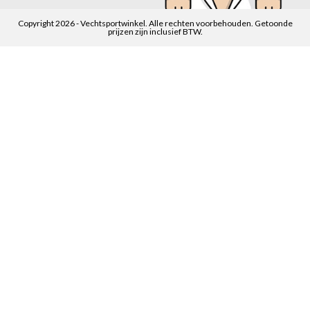
Copyright 2026 - Vechtsportwinkel. Alle rechten voorbehouden. Getoonde
prijzen zijn inclusief BTW.