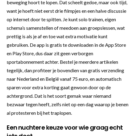
beweging hoort te lopen. Dat scheelt gedoe, maar ook tijd,
want je hoeft niet eerst drie filmpjes en een halve discussie
op internet door te spitten. Je kunt solo trainen, eigen
schema’s samenstellen of meedoen aan groepslessen, wat
prettig is als je af en toe wat extra motivatie kunt
gebruiken. De app is gratis te downloaden in de App Store
en Play Store, dus daar zit geen verborgen
sportabonnement achter. Bestel je meerdere artikelen
tegelijk, dan profiteer je bovendien van gratis verzending
naar Nederland en België vanaf 75 euro, en automatisch
sparen voor extra korting gaat gewoon door op de
achtergrond. Dat is het soort gemak waar niemand
bezwaar tegen heeft, zelfs niet op een dag waarop je benen
al protesteren bij het traplopen.
Een nuchtere keuze voor wie graag echt