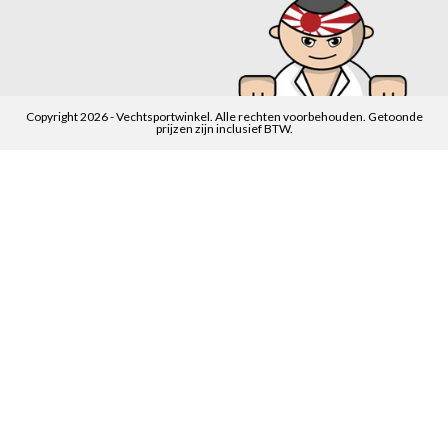
Copyright 2026 - Vechtsportwinkel. Alle rechten voorbehouden. Getoonde
prijzen zijn inclusief BTW.