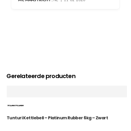
Gerelateerde producten
Tunturi Kettlebell – Platinum Rubber 6kg – Zwart