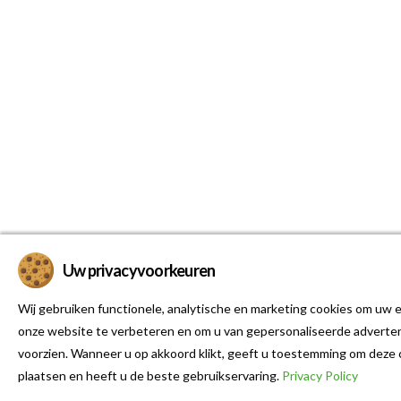
Uw privacyvoorkeuren
Wij gebruiken functionele, analytische en marketing cookies om uw e
onze website te verbeteren en om u van gepersonaliseerde adverten
voorzien. Wanneer u op akkoord klikt, geeft u toestemming om deze 
plaatsen en heeft u de beste gebruikservaring.
Privacy Policy