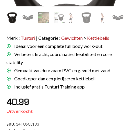
Merk :
Tunturi
| Categorie :
Gewichten
>
Kettlebells
Ideaal voor een complete full body work-out
Verbetert kracht, coördinatie, flexibiliteit en core
stability
Gemaakt van duurzaam PVC en gevuld met zand
Goedkoper dan een gietijzeren kettlebell
Inclusief gratis Tunturi Training app
40.99
Uitverkocht
SKU:
14TUSCL183