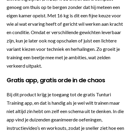
genoeg om thuis op te bergen zonder dat hij meteen een
eigen kamer opeist. Met 16 kg is dit een fijne keuze voor
wie al wat ervaring heeft of gericht wil werken aan kracht
en conditie. Omdat er verschillende gewichten leverbaar
zijn, kun je later ook nog opschalen of juist een lichtere
variant kiezen voor techniek en herhalingen. Zo groeit je
training een beetje mee met je ambities, wat zelden
verkeerd uitpakt.
Gratis app, gratis orde in de chaos
Bij dit product krijg je toegang tot de gratis Tunturi
Training app, en dat is handig als je wel wilt trainen maar
niet altijd zin hebt om zelf een schema uit te denken. In die
app vind je duizenden geanimeerde oefeningen,
instructievideo’s en workouts, zodat je sneller ziet hoe een