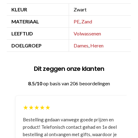
KLEUR
Zwart
MATERIAAL
PE
,
Zand
LEEFTIJD
Volwassenen
DOELGROEP
Dames
,
Heren
Dit zeggen onze klanten
8.5/10
op basis van 206 beoordelingen
★★★★★
Bestelling gedaan vanwege goede prijzen en
product! Telefonisch contact gehad en 1e deel
bestelling al ontvangen met gifts, waardoor je