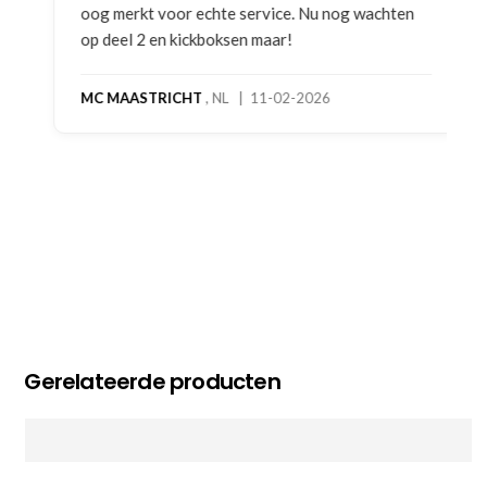
oog merkt voor echte service. Nu nog wachten
op deel 2 en kickboksen maar!
MC MAASTRICHT
, NL | 11-02-2026
Gerelateerde producten