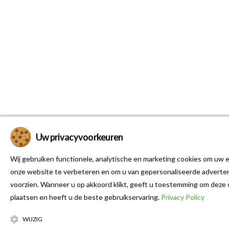
Uw privacyvoorkeuren
Wij gebruiken functionele, analytische en marketing cookies om uw e
onze website te verbeteren en om u van gepersonaliseerde adverten
voorzien. Wanneer u op akkoord klikt, geeft u toestemming om deze 
plaatsen en heeft u de beste gebruikservaring.
Privacy Policy
WIJZIG