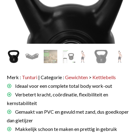
Merk :
Tunturi
| Categorie :
Gewichten
>
Kettlebells
Ideaal voor een complete total body work-out
Verbetert kracht, coördinatie, flexibiliteit en
kernstabiliteit
Gemaakt van PVC en gevuld met zand, dus goedkoper
dan gietijzer
Makkelijk schoon te maken en prettig in gebruik