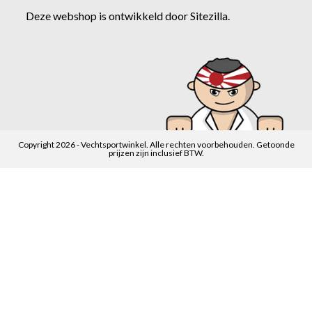
Deze webshop is ontwikkeld door
Sitezilla
.
Copyright 2026 - Vechtsportwinkel. Alle rechten voorbehouden. Getoonde
prijzen zijn inclusief BTW.