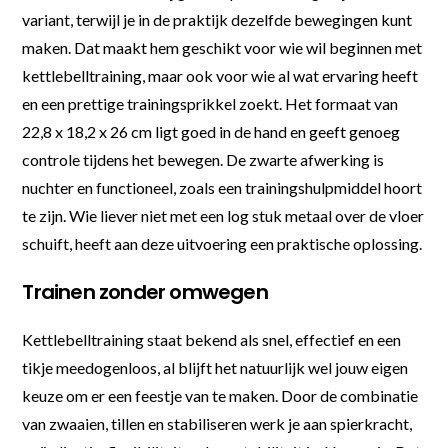
variant, terwijl je in de praktijk dezelfde bewegingen kunt
maken. Dat maakt hem geschikt voor wie wil beginnen met
kettlebelltraining, maar ook voor wie al wat ervaring heeft
en een prettige trainingsprikkel zoekt. Het formaat van
22,8 x 18,2 x 26 cm ligt goed in de hand en geeft genoeg
controle tijdens het bewegen. De zwarte afwerking is
nuchter en functioneel, zoals een trainingshulpmiddel hoort
te zijn. Wie liever niet met een log stuk metaal over de vloer
schuift, heeft aan deze uitvoering een praktische oplossing.
Trainen zonder omwegen
Kettlebelltraining staat bekend als snel, effectief en een
tikje meedogenloos, al blijft het natuurlijk wel jouw eigen
keuze om er een feestje van te maken. Door de combinatie
van zwaaien, tillen en stabiliseren werk je aan spierkracht,