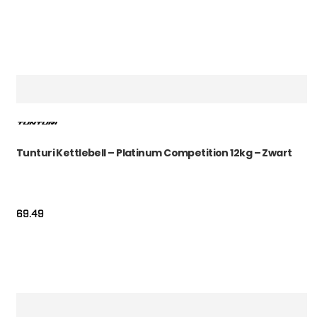
Tunturi Kettlebell – Platinum Competition 12kg – Zwart
69.49