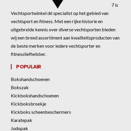
7 is
Vechtsportwinkel dé specialist op het gebied van
vechtsport en fitness. Met een rijke historie en
uitgebreide kennis over diverse vechtsporten bieden
wij een breed assortiment aan kwaliteitsproducten van
de beste merken voor iedere vechtsporter en
fitnessliefhebber.
POPULAIR
Bokshandschoenen
Bokszak
Kickbokshandschoenen
Kickboksbroekje
Kickboks scheenbeschermers
Karatepak
Judopak