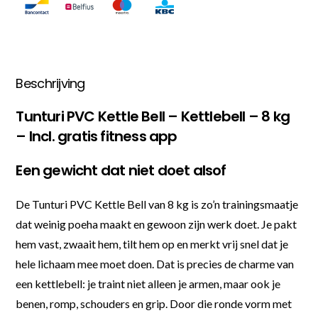
Beschrijving
Tunturi PVC Kettle Bell – Kettlebell – 8 kg
– Incl. gratis fitness app
Een gewicht dat niet doet alsof
De Tunturi PVC Kettle Bell van 8 kg is zo’n trainingsmaatje
dat weinig poeha maakt en gewoon zijn werk doet. Je pakt
hem vast, zwaait hem, tilt hem op en merkt vrij snel dat je
hele lichaam mee moet doen. Dat is precies de charme van
een kettlebell: je traint niet alleen je armen, maar ook je
benen, romp, schouders en grip. Door die ronde vorm met