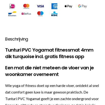
Beschrijving
Tunturi PVC Yogamat fitnessmat 4mm
dik turquoise incl. gratis fitness app
Een mat die niet meteen de vloer van je
woonkamer overneemt
Wie yoga of fitness doet op een harde vloer, ontdekt al snel
dat comfort geen luxe is maar gewoon praktisch. De
Tunturi PVC Yogamat geeft je een zachte ondergrond voor