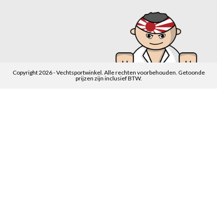
Copyright 2026 - Vechtsportwinkel. Alle rechten voorbehouden. Getoonde
prijzen zijn inclusief BTW.