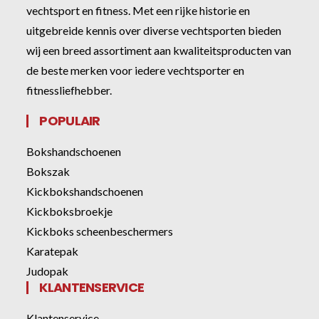
vechtsport en fitness. Met een rijke historie en
uitgebreide kennis over diverse vechtsporten bieden
wij een breed assortiment aan kwaliteitsproducten van
de beste merken voor iedere vechtsporter en
fitnessliefhebber.
POPULAIR
Bokshandschoenen
Bokszak
Kickbokshandschoenen
Kickboksbroekje
Kickboks scheenbeschermers
Karatepak
Judopak
KLANTENSERVICE
Klantenservice