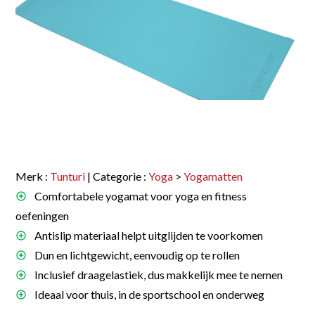
Merk :
Tunturi
| Categorie :
Yoga
>
Yogamatten
Comfortabele yogamat voor yoga en fitness
oefeningen
Antislip materiaal helpt uitglijden te voorkomen
Dun en lichtgewicht, eenvoudig op te rollen
Inclusief draagelastiek, dus makkelijk mee te nemen
Ideaal voor thuis, in de sportschool en onderweg