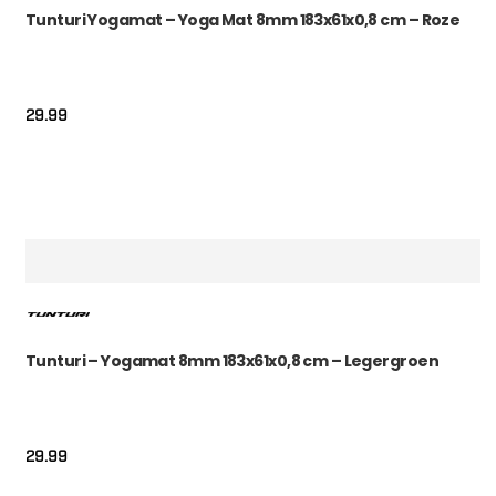
Tunturi Yogamat – Yoga Mat 8mm 183x61x0,8 cm – Roze
29.99
Tunturi – Yogamat 8mm 183x61x0,8 cm – Legergroen
29.99