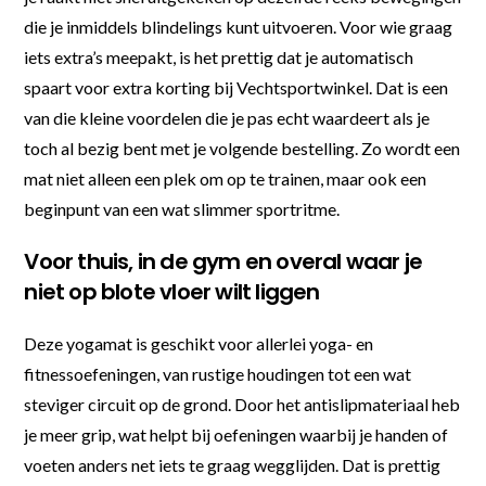
die je inmiddels blindelings kunt uitvoeren. Voor wie graag
iets extra’s meepakt, is het prettig dat je automatisch
spaart voor extra korting bij Vechtsportwinkel. Dat is een
van die kleine voordelen die je pas echt waardeert als je
toch al bezig bent met je volgende bestelling. Zo wordt een
mat niet alleen een plek om op te trainen, maar ook een
beginpunt van een wat slimmer sportritme.
Voor thuis, in de gym en overal waar je
niet op blote vloer wilt liggen
Deze yogamat is geschikt voor allerlei yoga- en
fitnessoefeningen, van rustige houdingen tot een wat
steviger circuit op de grond. Door het antislipmateriaal heb
je meer grip, wat helpt bij oefeningen waarbij je handen of
voeten anders net iets te graag wegglijden. Dat is prettig