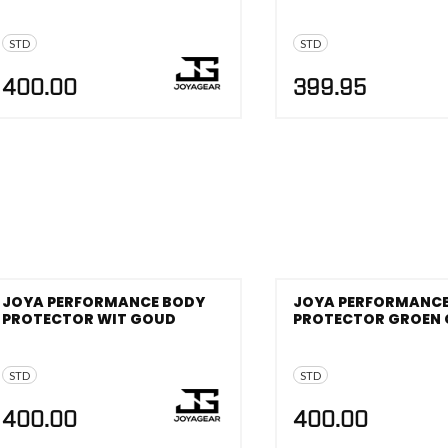
STD
STD
400.00
399.95
JOYA PERFORMANCE BODY
JOYA PERFORMANCE
PROTECTOR WIT GOUD
PROTECTOR GROEN
STD
STD
400.00
400.00