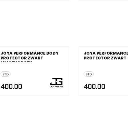
JOYA PERFORMANCE BODY
JOYA PERFORMANCE
PROTECTOR ZWART
PROTECTOR ZWART
LIMOENGROEN
STD
STD
400.00
400.00