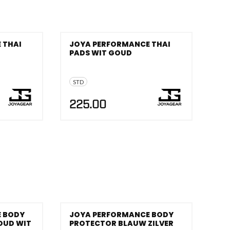
 THAI
JOYA PERFORMANCE THAI
PADS WIT GOUD
STD
225.00
 BODY
JOYA PERFORMANCE BODY
OUD WIT
PROTECTOR BLAUW ZILVER