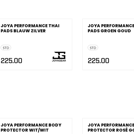
JOYA PERFORMANCE THAI
JOYA PERFORMANCE
PADS BLAUW ZILVER
PADS GROEN GOUD
STD
STD
225.00
225.00
JOYA PERFORMANCE BODY
JOYA PERFORMANCE
PROTECTOR WIT/WIT
PROTECTOR ROSÉ G