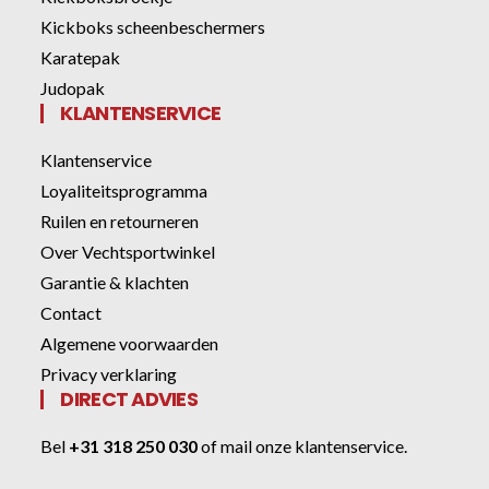
Kickboks scheenbeschermers
Karatepak
Judopak
KLANTENSERVICE
Klantenservice
Loyaliteitsprogramma
Ruilen en retourneren
Over Vechtsportwinkel
Garantie & klachten
Contact
Algemene voorwaarden
Privacy verklaring
DIRECT ADVIES
Bel
+31 318 250 030
of
mail onze klantenservice
.