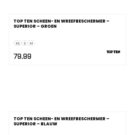
TOP TEN SCHEEN- EN WREEFBESCHERMER –
SUPERIOR – GROEN
XS
S
M
79.99
TOP TEN SCHEEN- EN WREEFBESCHERMER –
SUPERIOR – BLAUW