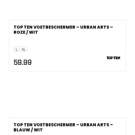
TOP TEN VOETBESCHERMER – URBAN ARTS –
ROZE / WIT
L
XL
59.99
TOP TEN VOETBESCHERMER – URBAN ARTS –
BLAUW / WIT