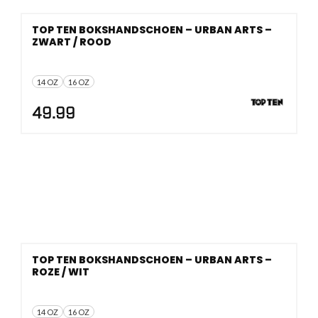
TOP TEN BOKSHANDSCHOEN – URBAN ARTS –
ZWART / ROOD
14 OZ
16 OZ
49.99
TOP TEN BOKSHANDSCHOEN – URBAN ARTS –
ROZE / WIT
14 OZ
16 OZ