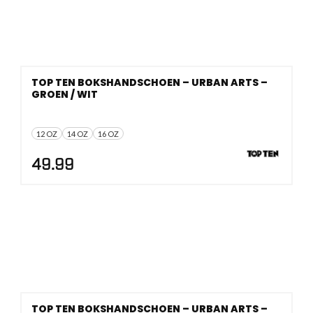
TOP TEN BOKSHANDSCHOEN – URBAN ARTS –
GROEN / WIT
12 OZ
14 OZ
16 OZ
49.99
TOP TEN BOKSHANDSCHOEN – URBAN ARTS –