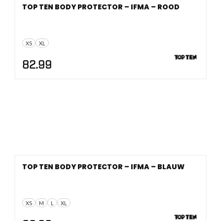
TOP TEN BODY PROTECTOR – IFMA – ROOD
XS
XL
82.99
TOP TEN BODY PROTECTOR – IFMA – BLAUW
XS
M
L
XL