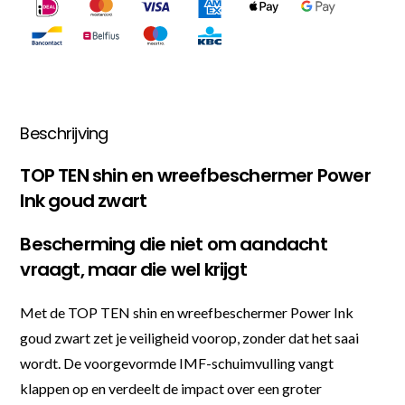
Beschrijving
TOP TEN shin en wreefbeschermer Power
Ink goud zwart
Bescherming die niet om aandacht
vraagt, maar die wel krijgt
Met de TOP TEN shin en wreefbeschermer Power Ink
goud zwart zet je veiligheid voorop, zonder dat het saai
wordt. De voorgevormde IMF-schuimvulling vangt
klappen op en verdeelt de impact over een groter