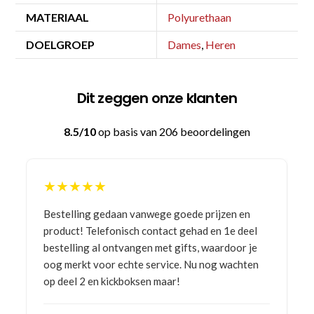
MATERIAAL
Polyurethaan
DOELGROEP
Dames
,
Heren
Dit zeggen onze klanten
8.5/10
op basis van 206 beoordelingen
★★★★★
Bestelling gedaan vanwege goede prijzen en
product! Telefonisch contact gehad en 1e deel
bestelling al ontvangen met gifts, waardoor je
oog merkt voor echte service. Nu nog wachten
op deel 2 en kickboksen maar!