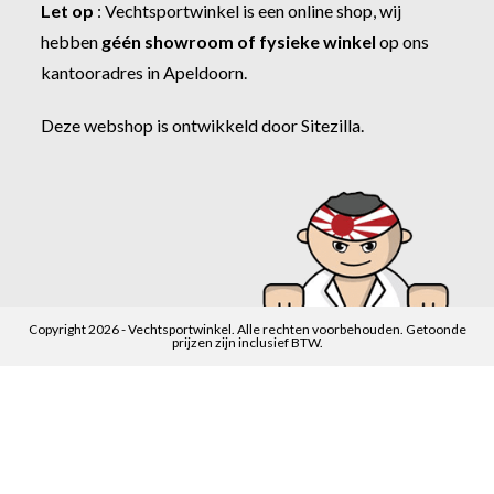
Let op
:
Vechtsportwinkel
is een online shop, wij
hebben
géén showroom of fysieke winkel
op ons
kantooradres in Apeldoorn.
Deze webshop is ontwikkeld door
Sitezilla
.
Copyright 2026 - Vechtsportwinkel. Alle rechten voorbehouden. Getoonde
prijzen zijn inclusief BTW.