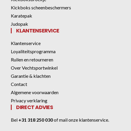
Kickboks scheenbeschermers
Karatepak
Judopak
KLANTENSERVICE
Klantenservice
Loyaliteitsprogramma
Ruilen en retourneren
Over Vechtsportwinkel
Garantie & klachten
Contact
Algemene voorwaarden
Privacy verklaring
DIRECT ADVIES
Bel
+31 318 250 030
of
mail onze klantenservice
.