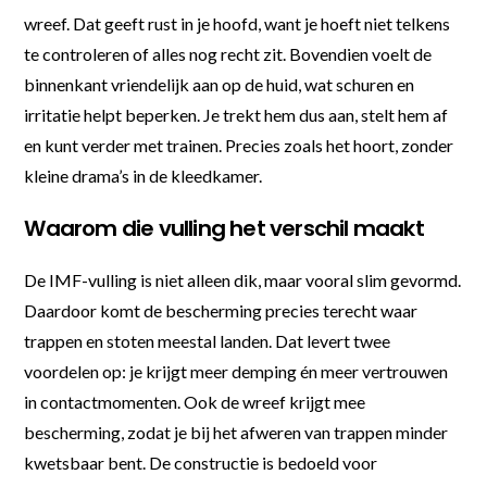
wreef. Dat geeft rust in je hoofd, want je hoeft niet telkens
te controleren of alles nog recht zit. Bovendien voelt de
binnenkant vriendelijk aan op de huid, wat schuren en
irritatie helpt beperken. Je trekt hem dus aan, stelt hem af
en kunt verder met trainen. Precies zoals het hoort, zonder
kleine drama’s in de kleedkamer.
Waarom die vulling het verschil maakt
De IMF-vulling is niet alleen dik, maar vooral slim gevormd.
Daardoor komt de bescherming precies terecht waar
trappen en stoten meestal landen. Dat levert twee
voordelen op: je krijgt meer demping én meer vertrouwen
in contactmomenten. Ook de wreef krijgt mee
bescherming, zodat je bij het afweren van trappen minder
kwetsbaar bent. De constructie is bedoeld voor