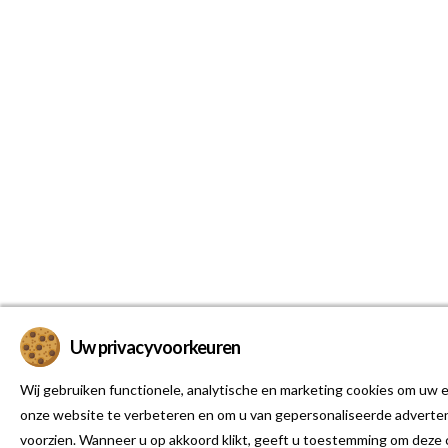
Uw privacyvoorkeuren
Wij gebruiken functionele, analytische en marketing cookies om uw e
onze website te verbeteren en om u van gepersonaliseerde adverten
voorzien. Wanneer u op akkoord klikt, geeft u toestemming om deze 