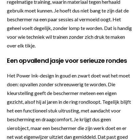
regelmatige training, waarin materiaal tegen herhaald
gebruik moet kunnen. Je hoeft dus niet bang te zijn dat de
beschermer na een paar sessies al vermoeid oogt. Het
geheel voelt degelijk, zonder lomp te worden. Dat is handig
voor wie techniek wil trainen zonder zich druk te maken
over elk tikje.
Een opvallend jasje voor serieuze rondes
Het Power Ink-design in goud en zwart doet wat het moet
doen: opvallen zonder schreeuwerig te worden. Die
kleurstelling geeft de beschermer meteen een eigen
gezicht, alsof hij al jaren in de ring rondloopt. Tegelijk blijft
het een functioneel stuk uitrusting, met aandacht voor
bescherming en draagcomfort. Je krijgt dus geen
sierobject, maar een beschermer die zijn werk doet en er
net wat eigenwijzer uitziet dan gemiddeld. Dat past goed