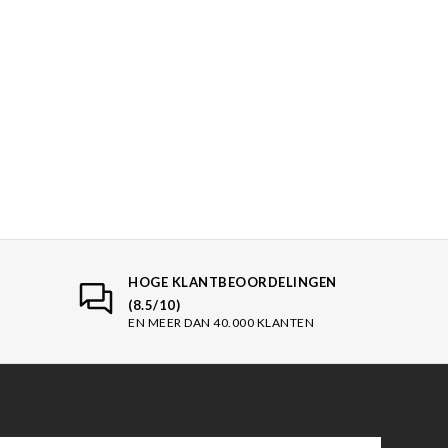
HOGE KLANTBEOORDELINGEN
(8.5/10)
EN MEER DAN 40.000 KLANTEN