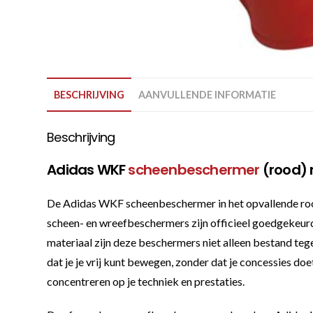
BESCHRIJVING
AANVULLENDE INFORMATIE
Beschrijving
Adidas WKF
scheenbeschermer
(rood) 
De Adidas WKF scheenbeschermer in het opvallende rood 
scheen- en wreefbeschermers zijn officieel goedgekeur
materiaal zijn deze beschermers niet alleen bestand te
dat je je vrij kunt bewegen, zonder dat je concessies do
concentreren op je techniek en prestaties.