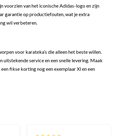
voorzien van het iconische Adidas-logo en zijn
ar garantie op productiefouten, wat je extra
ing wil verbeteren.
rpen voor karateka’s die alleen het beste willen.
n uitstekende service en een snelle levering. Maak
een fikse korting nog een exemplaar Xl en een