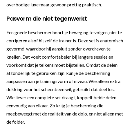
overbodige luxe maar gewoon prettig praktisch.
Pasvorm die niet tegenwerkt
Een goede beschermer hoort je beweging te volgen, niet te
corrigeren alsof hij zelf de trainer is. Deze set is anatomisch
gevormd, waardoor hij aansluit zonder overdreven te
knellen. Dat voelt comfortabeler bij langere sessies en
voorkomt dat je telkens moet bijstellen. Omdat de delen
afzonderlijk te gebruiken zijn, kun je de bescherming
aanpassen aan je trainingsvorm of niveau. Wie alleen extra
dekking voor het scheenbeen wil, gebruikt dat deel los.
Wie liever een complete set draagt, koppelt beide delen
eenvoudig aan elkaar. Zo krijg je bescherming die
meebeweegt met de realiteit van de dojo, en niet alleen met
de folder.