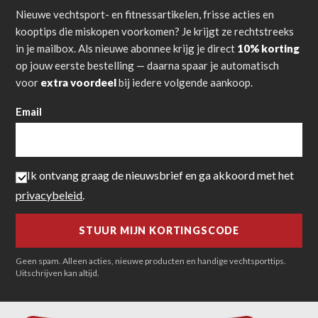
Nieuwe vechtsport- en fitnessartikelen, frisse acties en
kooptips die miskopen voorkomen? Je krijgt ze rechtstreeks
in je mailbox. Als nieuwe abonnee krijg je direct
10% korting
op jouw eerste bestelling — daarna spaar je automatisch
voor
extra voordeel
bij iedere volgende aankoop.
Email
Ik ontvang graag de nieuwsbrief en ga akkoord met het
privacybeleid
.
Geen spam. Alleen acties, nieuwe producten en handige vechtsporttips.
Uitschrijven kan altijd.