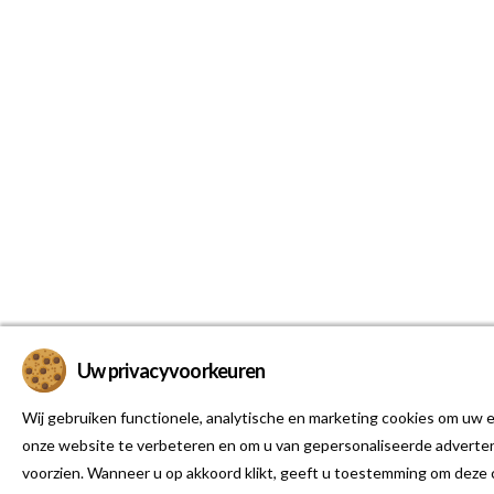
Uw privacyvoorkeuren
Wij gebruiken functionele, analytische en marketing cookies om uw e
onze website te verbeteren en om u van gepersonaliseerde adverten
voorzien. Wanneer u op akkoord klikt, geeft u toestemming om deze 