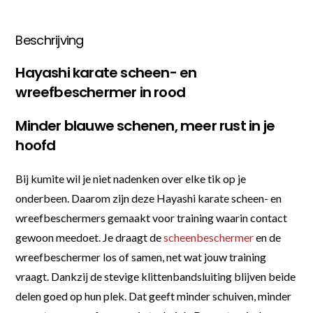
Beschrijving
Hayashi karate scheen- en
wreefbeschermer in rood
Minder blauwe schenen, meer rust in je
hoofd
Bij kumite wil je niet nadenken over elke tik op je
onderbeen. Daarom zijn deze Hayashi karate scheen- en
wreefbeschermers gemaakt voor training waarin contact
gewoon meedoet. Je draagt de
scheenbeschermer
en de
wreefbeschermer los of samen, net wat jouw training
vraagt. Dankzij de stevige klittenbandsluiting blijven beide
delen goed op hun plek. Dat geeft minder schuiven, minder