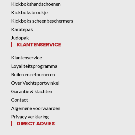
Kickbokshandschoenen
Kickboksbroekje
Kickboks scheenbeschermers
Karatepak
Judopak
KLANTENSERVICE
Klantenservice
Loyaliteitsprogramma
Ruilen en retourneren
Over Vechtsportwinkel
Garantie & klachten
Contact
Algemene voorwaarden
Privacy verklaring
DIRECT ADVIES