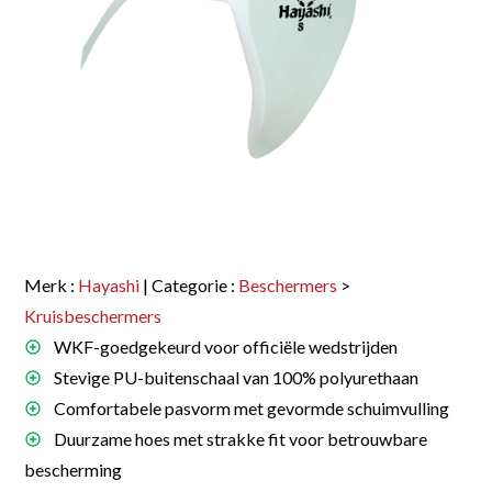
Merk :
Hayashi
| Categorie :
Beschermers
>
Kruisbeschermers
WKF-goedgekeurd voor officiële wedstrijden
Stevige PU-buitenschaal van 100% polyurethaan
Comfortabele pasvorm met gevormde schuimvulling
Duurzame hoes met strakke fit voor betrouwbare
bescherming