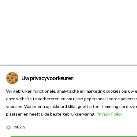
Uw privacyvoorkeuren
Wij gebruiken functionele, analytische en marketing cookies om uw e
onze website te verbeteren en om u van gepersonaliseerde adverten
voorzien. Wanneer u op akkoord klikt, geeft u toestemming om deze 
plaatsen en heeft u de beste gebruikservaring.
Privacy Policy
WIJZIG