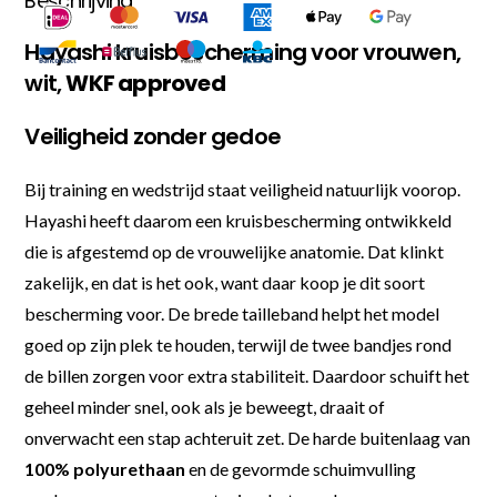
Beschrijving
Hayashi kruisbescherming voor vrouwen,
wit,
WKF approved
Veiligheid zonder gedoe
Bij training en wedstrijd staat veiligheid natuurlijk voorop.
Hayashi heeft daarom een kruisbescherming ontwikkeld
die is afgestemd op de vrouwelijke anatomie. Dat klinkt
zakelijk, en dat is het ook, want daar koop je dit soort
bescherming voor. De brede tailleband helpt het model
goed op zijn plek te houden, terwijl de twee bandjes rond
de billen zorgen voor extra stabiliteit. Daardoor schuift het
geheel minder snel, ook als je beweegt, draait of
onverwacht een stap achteruit zet. De harde buitenlaag van
100% polyurethaan
en de gevormde schuimvulling