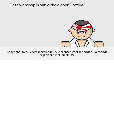
Deze webshop is ontwikkeld door
Sitezilla
.
Copyright 2026 - Vechtsportwinkel. Alle rechten voorbehouden. Getoonde
prijzen zijn inclusief BTW.