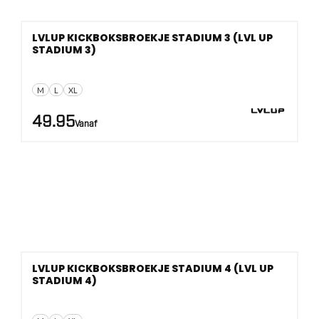
LVLUP KICKBOKSBROEKJE STADIUM 3 (LVL UP
STADIUM 3)
M
L
XL
49.95
Vanaf
LVLUP KICKBOKSBROEKJE STADIUM 4 (LVL UP
STADIUM 4)