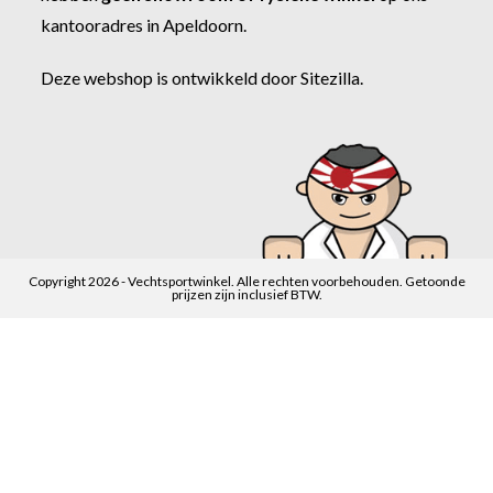
kantooradres in Apeldoorn.
Deze webshop is ontwikkeld door
Sitezilla
.
Copyright 2026 - Vechtsportwinkel. Alle rechten voorbehouden. Getoonde
prijzen zijn inclusief BTW.