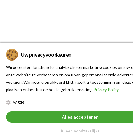
Uw privacyvoorkeuren
Wij gebruiken functionele, analytische en marketing cookies om uw e
onze website te verbeteren en om u van gepersonaliseerde adverten
voorzien. Wanneer u op akkoord klikt, geeft u toestemming om deze 
plaatsen en heeft u de beste gebruikservaring.
Privacy Policy
WIJZIG
Alles accepteren
Alleen noodzakelijke