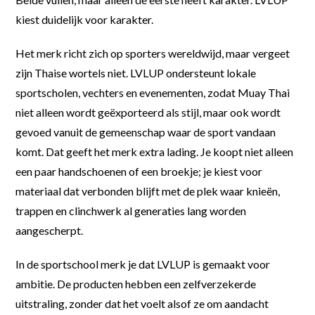
kiest duidelijk voor karakter.
Het merk richt zich op sporters wereldwijd, maar vergeet
zijn Thaise wortels niet. LVLUP ondersteunt lokale
sportscholen, vechters en evenementen, zodat Muay Thai
niet alleen wordt geëxporteerd als stijl, maar ook wordt
gevoed vanuit de gemeenschap waar de sport vandaan
komt. Dat geeft het merk extra lading. Je koopt niet alleen
een paar handschoenen of een broekje; je kiest voor
materiaal dat verbonden blijft met de plek waar knieën,
trappen en clinchwerk al generaties lang worden
aangescherpt.
In de sportschool merk je dat LVLUP is gemaakt voor
ambitie. De producten hebben een zelfverzekerde
uitstraling, zonder dat het voelt alsof ze om aandacht