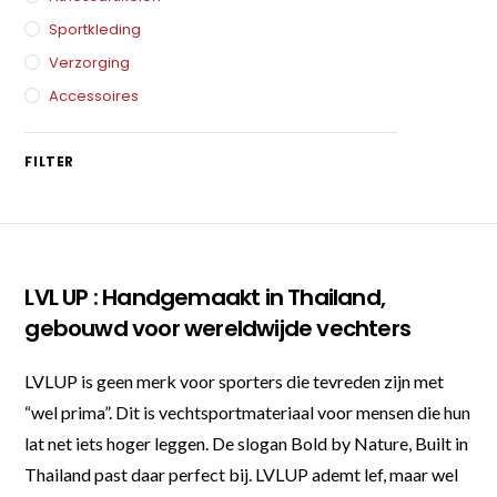
Sportkleding
Verzorging
Accessoires
FILTER
LVL UP : Handgemaakt in Thailand,
gebouwd voor wereldwijde vechters
LVLUP is geen merk voor sporters die tevreden zijn met
“wel prima”. Dit is vechtsportmateriaal voor mensen die hun
lat net iets hoger leggen. De slogan Bold by Nature, Built in
Thailand past daar perfect bij. LVLUP ademt lef, maar wel