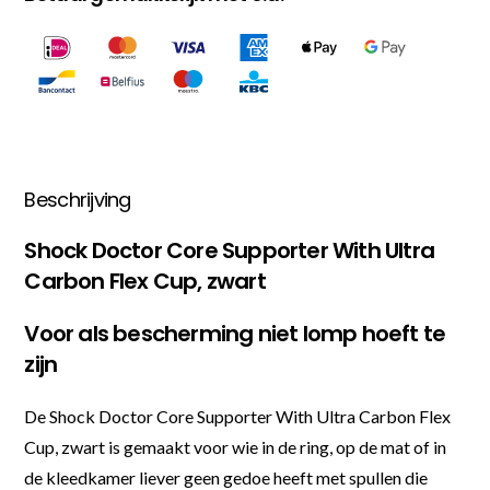
Beschrijving
Shock Doctor Core Supporter With Ultra
Carbon Flex Cup, zwart
Voor als bescherming niet lomp hoeft te
zijn
De Shock Doctor Core Supporter With Ultra Carbon Flex
Cup, zwart is gemaakt voor wie in de ring, op de mat of in
de kleedkamer liever geen gedoe heeft met spullen die