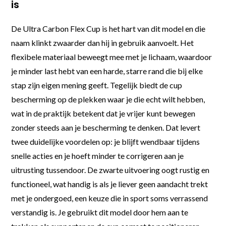
is
De Ultra Carbon Flex Cup is het hart van dit model en die
naam klinkt zwaarder dan hij in gebruik aanvoelt. Het
flexibele materiaal beweegt mee met je lichaam, waardoor
je minder last hebt van een harde, starre rand die bij elke
stap zijn eigen mening geeft. Tegelijk biedt de cup
bescherming op de plekken waar je die echt wilt hebben,
wat in de praktijk betekent dat je vrijer kunt bewegen
zonder steeds aan je bescherming te denken. Dat levert
twee duidelijke voordelen op: je blijft wendbaar tijdens
snelle acties en je hoeft minder te corrigeren aan je
uitrusting tussendoor. De zwarte uitvoering oogt rustig en
functioneel, wat handig is als je liever geen aandacht trekt
met je ondergoed, een keuze die in sport soms verrassend
verstandig is. Je gebruikt dit model door hem aan te