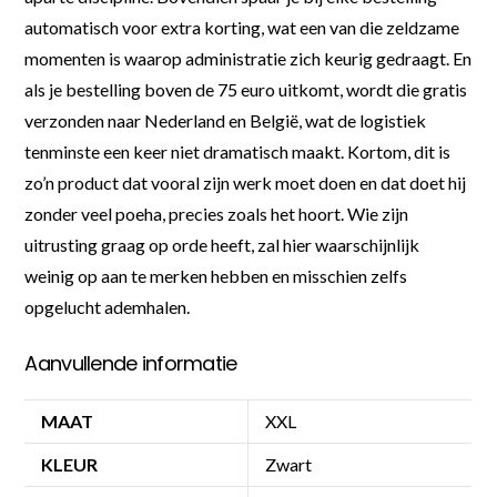
automatisch voor extra korting, wat een van die zeldzame
momenten is waarop administratie zich keurig gedraagt. En
als je bestelling boven de 75 euro uitkomt, wordt die gratis
verzonden naar Nederland en België, wat de logistiek
tenminste een keer niet dramatisch maakt. Kortom, dit is
zo’n product dat vooral zijn werk moet doen en dat doet hij
zonder veel poeha, precies zoals het hoort. Wie zijn
uitrusting graag op orde heeft, zal hier waarschijnlijk
weinig op aan te merken hebben en misschien zelfs
opgelucht ademhalen.
Aanvullende informatie
MAAT
XXL
KLEUR
Zwart