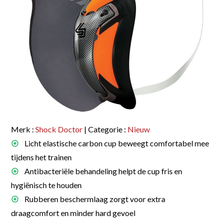
Merk :
Shock Doctor
| Categorie :
Nieuw
Licht elastische carbon cup beweegt comfortabel mee
tijdens het trainen
Antibacteriële behandeling helpt de cup fris en
hygiënisch te houden
Rubberen beschermlaag zorgt voor extra
draagcomfort en minder hard gevoel