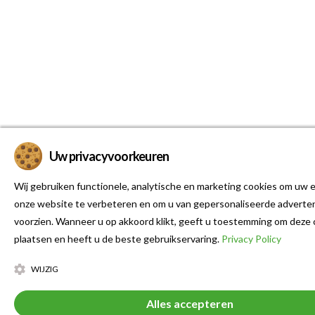
Uw privacyvoorkeuren
Wij gebruiken functionele, analytische en marketing cookies om uw e
onze website te verbeteren en om u van gepersonaliseerde adverten
voorzien. Wanneer u op akkoord klikt, geeft u toestemming om deze 
plaatsen en heeft u de beste gebruikservaring.
Privacy Policy
WIJZIG
Alles accepteren