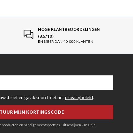
HOGE KLANTBEOORDELINGEN
(8.5/10)
EN MEER DAN 40.000 KLANTEN
euwsbrief en ga akkoord met het
privacybeleid
.
producten en handige vechtsporttips. Uitschrijven kan altijd.