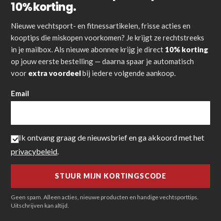
10% korting.
Nieuwe vechtsport- en fitnessartikelen, frisse acties en
kooptips die miskopen voorkomen? Je krijgt ze rechtstreeks
in je mailbox. Als nieuwe abonnee krijg je direct
10% korting
op jouw eerste bestelling — daarna spaar je automatisch
voor
extra voordeel
bij iedere volgende aankoop.
Email
Ik ontvang graag de nieuwsbrief en ga akkoord met het
privacybeleid
.
Geen spam. Alleen acties, nieuwe producten en handige vechtsporttips.
Uitschrijven kan altijd.