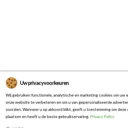
Uw privacyvoorkeuren
Wij gebruiken functionele, analytische en marketing cookies om uw e
onze website te verbeteren en om u van gepersonaliseerde adverten
voorzien. Wanneer u op akkoord klikt, geeft u toestemming om deze 
plaatsen en heeft u de beste gebruikservaring.
Privacy Policy