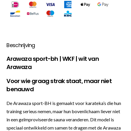
Beschrijving
Arawaza sport-bh | WKF | wit van
Arawaza
Voor wie graag strak staat, maar niet
benauwd
De Arawaza sport-BH is gemaakt voor karateka’s die hun
training serieus nemen, maar hun bovenlichaam liever niet
in een geïmproviseerde sauna veranderen. Dit model is
speciaal ontwikkeld om samen te dragen met de Arawaza