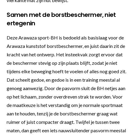
vierkante mat zijn nut bewijst.
Samen met de borstbeschermer, niet
ertegenin
Deze Arawaza sport-BH is bedoeld als basislaag voor de
Arawaza kunststof borstbeschermer, en juist daarin zit de
kracht van het ontwerp. Het insteekvak zorgt ervoor dat
de beschermer stevig op zijn plaats blijft, zodat je niet
tijdens elke beweging hoeft te voelen of alles nog goed zit.
Dat scheelt gedoe, en gedoe is in een training meestal al
genoeg aanwezig. Door de pasvorm sluit de BH netjes aan
op het lichaam, zonder overdreven strak te worden. Voor
de maatkeuze is het verstandig om je normale sportmaat
aan te houden, tenzij je de borstbeschermer graag wat
ruimer of juist compacter draagt. Twijfel je tussen twee
maten, dan geeft een iets nauwsluitender pasvorm meestal