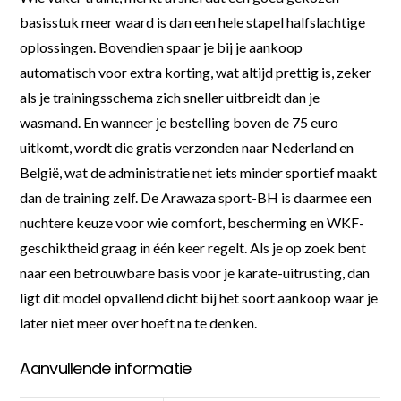
basisstuk meer waard is dan een hele stapel halfslachtige
oplossingen. Bovendien spaar je bij je aankoop
automatisch voor extra korting, wat altijd prettig is, zeker
als je trainingsschema zich sneller uitbreidt dan je
wasmand. En wanneer je bestelling boven de 75 euro
uitkomt, wordt die gratis verzonden naar Nederland en
België, wat de administratie net iets minder sportief maakt
dan de training zelf. De Arawaza sport-BH is daarmee een
nuchtere keuze voor wie comfort, bescherming en WKF-
geschiktheid graag in één keer regelt. Als je op zoek bent
naar een betrouwbare basis voor je karate-uitrusting, dan
ligt dit model opvallend dicht bij het soort aankoop waar je
later niet meer over hoeft na te denken.
Aanvullende informatie