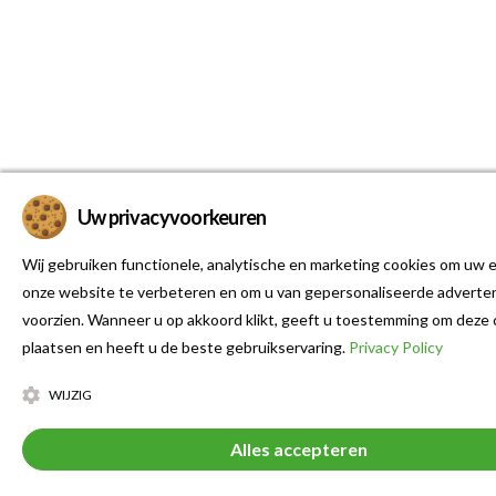
Uw privacyvoorkeuren
Wij gebruiken functionele, analytische en marketing cookies om uw e
onze website te verbeteren en om u van gepersonaliseerde adverten
voorzien. Wanneer u op akkoord klikt, geeft u toestemming om deze 
plaatsen en heeft u de beste gebruikservaring.
Privacy Policy
WIJZIG
Alles accepteren