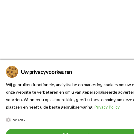
Uw privacyvoorkeuren
Wij gebruiken functionele, analytische en marketing cookies om uw e
onze website te verbeteren en om u van gepersonaliseerde adverten
voorzien. Wanneer u op akkoord klikt, geeft u toestemming om deze 
plaatsen en heeft u de beste gebruikservaring.
Privacy Policy
WIJZIG