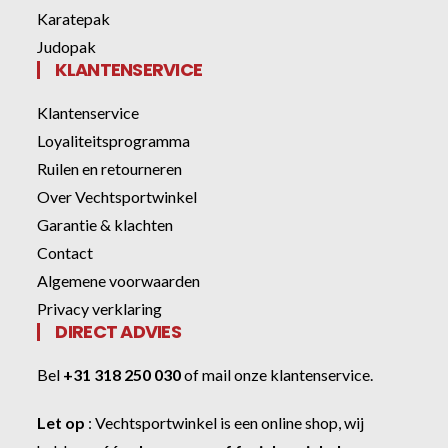
Karatepak
Judopak
KLANTENSERVICE
Klantenservice
Loyaliteitsprogramma
Ruilen en retourneren
Over Vechtsportwinkel
Garantie & klachten
Contact
Algemene voorwaarden
Privacy verklaring
DIRECT ADVIES
Bel
+31 318 250 030
of
mail onze klantenservice
.
Let op
:
Vechtsportwinkel
is een online shop, wij