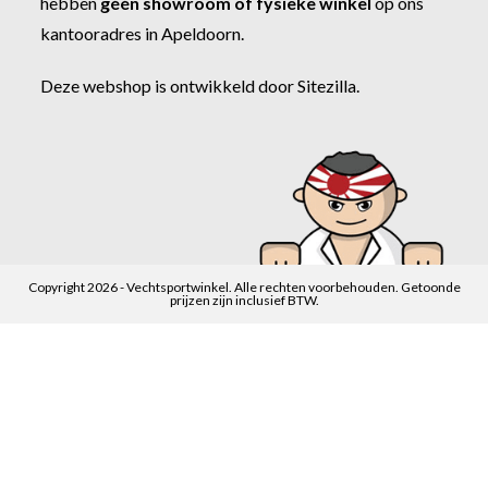
hebben
géén showroom of fysieke winkel
op ons
kantooradres in Apeldoorn.
Deze webshop is ontwikkeld door
Sitezilla
.
Copyright 2026 - Vechtsportwinkel. Alle rechten voorbehouden. Getoonde
prijzen zijn inclusief BTW.