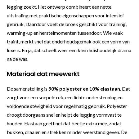
legging zoekt. Het ontwerp combineert een nette
uitstraling met praktische eigenschappen voor intensief
gebruik. Daardoor voelt de broek geschikt voor training,
warming-up en herstelmomenten tussendoor. Wie vaak
traint, merkt snel dat onderhoudsgemak ook een vorm van
luxe is. En ja, dat scheelt weer een klein huishoudelijk drama
na de was.
Materiaal dat meewerkt
De samenstelling is
90% polyester en 10% elastaan
. Dat
zorgt voor een soepele rek, een lichte ondersteuning en
voldoende stevigheid voor regelmatig gebruik. Polyester
droogt doorgaans snel en helpt de legging vormvast te
houden. Elastaan geeft net dat beetje extra mee, zodat
bukken, draaien en strekken minder weerstand geven. De