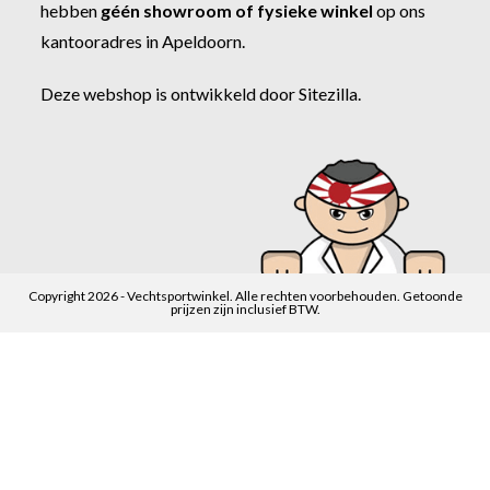
hebben
géén showroom of fysieke winkel
op ons
kantooradres in Apeldoorn.
Deze webshop is ontwikkeld door
Sitezilla
.
Copyright 2026 - Vechtsportwinkel. Alle rechten voorbehouden. Getoonde
prijzen zijn inclusief BTW.