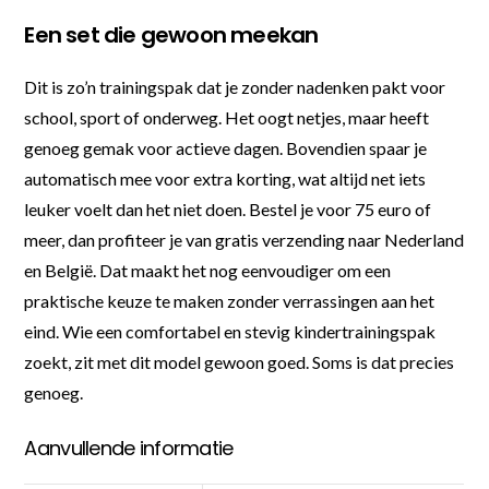
Een set die gewoon meekan
Dit is zo’n trainingspak dat je zonder nadenken pakt voor
school, sport of onderweg. Het oogt netjes, maar heeft
genoeg gemak voor actieve dagen. Bovendien spaar je
automatisch mee voor extra korting, wat altijd net iets
leuker voelt dan het niet doen. Bestel je voor 75 euro of
meer, dan profiteer je van gratis verzending naar Nederland
en België. Dat maakt het nog eenvoudiger om een
praktische keuze te maken zonder verrassingen aan het
eind. Wie een comfortabel en stevig kindertrainingspak
zoekt, zit met dit model gewoon goed. Soms is dat precies
genoeg.
Aanvullende informatie