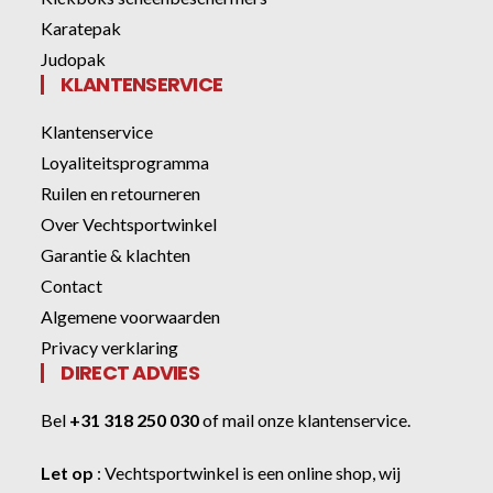
Karatepak
Judopak
KLANTENSERVICE
Klantenservice
Loyaliteitsprogramma
Ruilen en retourneren
Over Vechtsportwinkel
Garantie & klachten
Contact
Algemene voorwaarden
Privacy verklaring
DIRECT ADVIES
Bel
+31 318 250 030
of
mail onze klantenservice
.
Let op
:
Vechtsportwinkel
is een online shop, wij