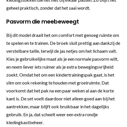
geheel praktisch, zonder dat het saai wordt.
Pasvorm die meebeweegt
Bij dit model draait het om comfort met genoeg ruimte om
te spelen en te trainen. De broek sluit prettig aan dankzij de
verstelbare taille, terwijl de jas netjes om het lichaam valt.
Kies je gebruikelijke maat als je een normale pasvorm wilt,
en neem liever iets ruimer als je extra bewegingsvrijheid
zoekt. Omdat het om een kindertrainingspak gaat, is het
slim om ook rekening te houden met groeiruimte. Dat
voorkomt dat het pak na een paar weken al aan de korte
kant is. De set voelt daardoor niet alleen goed aan bij het
aantrekken, maar blijft ook bruikbaar in het dagelijks
gebruik. En ja, dat scheelt weer een extra rondje
kledingkastbeheer.