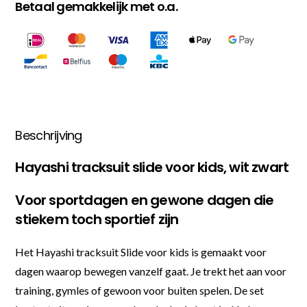
Betaal gemakkelijk met o.a.
Beschrijving
Hayashi tracksuit slide voor kids, wit zwart
Voor sportdagen en gewone dagen die
stiekem toch sportief zijn
Het Hayashi tracksuit Slide voor kids is gemaakt voor
dagen waarop bewegen vanzelf gaat. Je trekt het aan voor
training, gymles of gewoon voor buiten spelen. De set