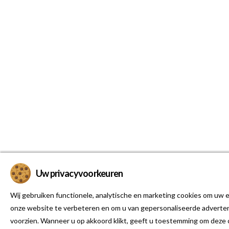
Uw privacyvoorkeuren
Wij gebruiken functionele, analytische en marketing cookies om uw e
onze website te verbeteren en om u van gepersonaliseerde adverten
voorzien. Wanneer u op akkoord klikt, geeft u toestemming om deze 