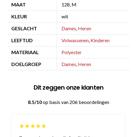
MAAT
128, M
KLEUR
wit
GESLACHT
Dames
,
Heren
LEEFTIJD
Volwassenen
,
Kinderen
MATERIAAL
Polyester
DOELGROEP
Dames
,
Heren
Dit zeggen onze klanten
8.5/10
op basis van 206 beoordelingen
★★★★★