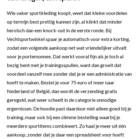
Wie vaker sportkleding koopt, weet dat kleine voordelen
op termijn best prettig kunnen zijn, al klinkt dat minder
heroïsch dan een knock-out in de eerste ronde. Bij
Vechtsportwinkel spaar je automatisch voor extra korting,
zodat een volgende aankoop net wat vriendelijker uitvalt
voor je portemonnee. Dat werkt vooral fijn als je toch al
bezig bent met je trainingsspullen, want dan groeit dat
voordeel vanzelf mee zonder dat je er een administratie van
hoeft te maken. Bestel je voor 75 euro of meer naar
Nederland of België, dan wordt de verzending gratis
geregeld, wat weer scheelt in de categorie onnodige
ergernissen. De hoodie past daardoor niet alleen goed bij je
training, maar ook bij een slimme bestelling waarbij je
meerdere sportitems combineert. Zo haal je meer uit één
aankoop, zonder dat je daar een spreadsheet voor hoeft