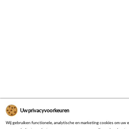
Uw privacyvoorkeuren
Wij gebruiken functionele, analytische en marketing cookies om uw e