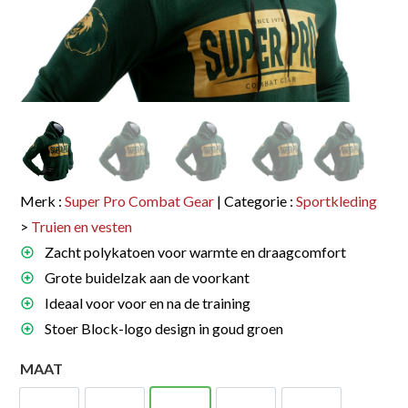
Merk :
Super Pro Combat Gear
| Categorie :
Sportkleding
>
Truien en vesten
Zacht polykatoen voor warmte en draagcomfort
Grote buidelzak aan de voorkant
Ideaal voor voor en na de training
Stoer Block-logo design in goud groen
MAAT