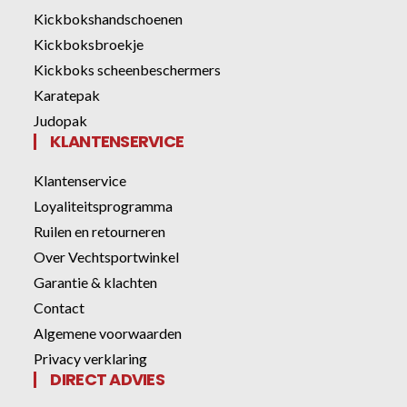
Kickbokshandschoenen
Kickboksbroekje
Kickboks scheenbeschermers
Karatepak
Judopak
KLANTENSERVICE
Klantenservice
Loyaliteitsprogramma
Ruilen en retourneren
Over Vechtsportwinkel
Garantie & klachten
Contact
Algemene voorwaarden
Privacy verklaring
DIRECT ADVIES