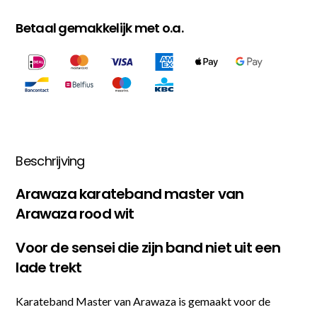
Betaal gemakkelijk met o.a.
Beschrijving
Arawaza karateband master van
Arawaza rood wit
Voor de sensei die zijn band niet uit een
lade trekt
Karateband Master van Arawaza is gemaakt voor de