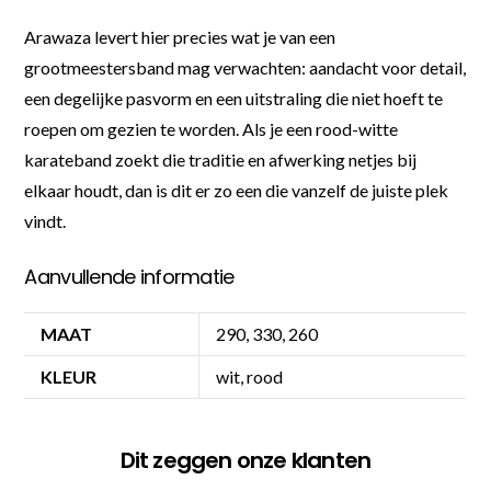
Arawaza levert hier precies wat je van een
grootmeestersband mag verwachten: aandacht voor detail,
een degelijke pasvorm en een uitstraling die niet hoeft te
roepen om gezien te worden. Als je een rood-witte
karateband zoekt die traditie en afwerking netjes bij
elkaar houdt, dan is dit er zo een die vanzelf de juiste plek
vindt.
Aanvullende informatie
MAAT
290, 330, 260
KLEUR
wit, rood
Dit zeggen onze klanten