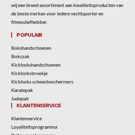
wij een breed assortiment aan kwaliteitsproducten van
de beste merken voor iedere vechtsporter en
fitnessliefhebber.
POPULAIR
Bokshandschoenen
Bokszak
Kickbokshandschoenen
Kickboksbroekje
Kickboks scheenbeschermers
Karatepak
Judopak
KLANTENSERVICE
Klantenservice
Loyaliteitsprogramma