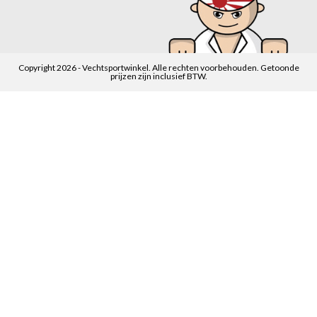
Copyright 2026 - Vechtsportwinkel. Alle rechten voorbehouden. Getoonde
prijzen zijn inclusief BTW.