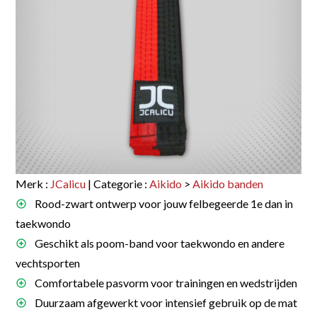
Merk :
JCalicu
| Categorie :
Aikido
>
Aikido banden
Rood-zwart ontwerp voor jouw felbegeerde 1e dan in
taekwondo
Geschikt als poom-band voor taekwondo en andere
vechtsporten
Comfortabele pasvorm voor trainingen en wedstrijden
Duurzaam afgewerkt voor intensief gebruik op de mat