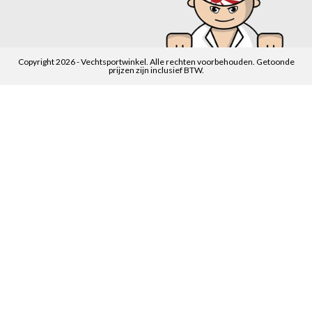
Copyright 2026 - Vechtsportwinkel. Alle rechten voorbehouden. Getoonde
prijzen zijn inclusief BTW.