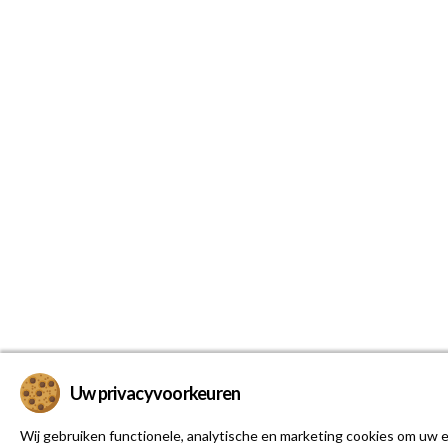
Uw privacyvoorkeuren
Wij gebruiken functionele, analytische en marketing cookies om uw e