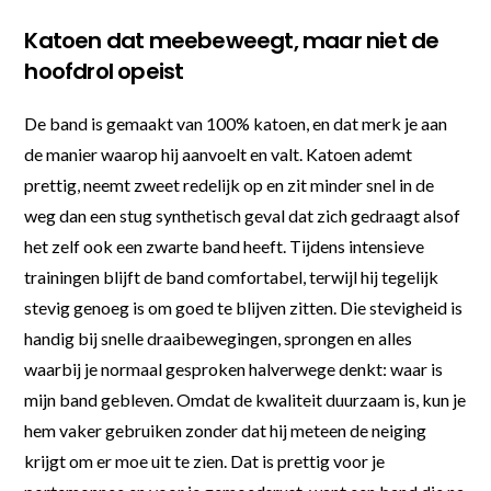
Katoen dat meebeweegt, maar niet de
hoofdrol opeist
De band is gemaakt van 100% katoen, en dat merk je aan
de manier waarop hij aanvoelt en valt. Katoen ademt
prettig, neemt zweet redelijk op en zit minder snel in de
weg dan een stug synthetisch geval dat zich gedraagt alsof
het zelf ook een zwarte band heeft. Tijdens intensieve
trainingen blijft de band comfortabel, terwijl hij tegelijk
stevig genoeg is om goed te blijven zitten. Die stevigheid is
handig bij snelle draaibewegingen, sprongen en alles
waarbij je normaal gesproken halverwege denkt: waar is
mijn band gebleven. Omdat de kwaliteit duurzaam is, kun je
hem vaker gebruiken zonder dat hij meteen de neiging
krijgt om er moe uit te zien. Dat is prettig voor je