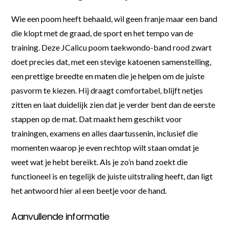
Wie een poom heeft behaald, wil geen franje maar een band
die klopt met de graad, de sport en het tempo van de
training. Deze JCalicu poom taekwondo-band rood zwart
doet precies dat, met een stevige katoenen samenstelling,
een prettige breedte en maten die je helpen om de juiste
pasvorm te kiezen. Hij draagt comfortabel, blijft netjes
zitten en laat duidelijk zien dat je verder bent dan de eerste
stappen op de mat. Dat maakt hem geschikt voor
trainingen, examens en alles daartussenin, inclusief die
momenten waarop je even rechtop wilt staan omdat je
weet wat je hebt bereikt. Als je zo’n band zoekt die
functioneel is en tegelijk de juiste uitstraling heeft, dan ligt
het antwoord hier al een beetje voor de hand.
Aanvullende informatie