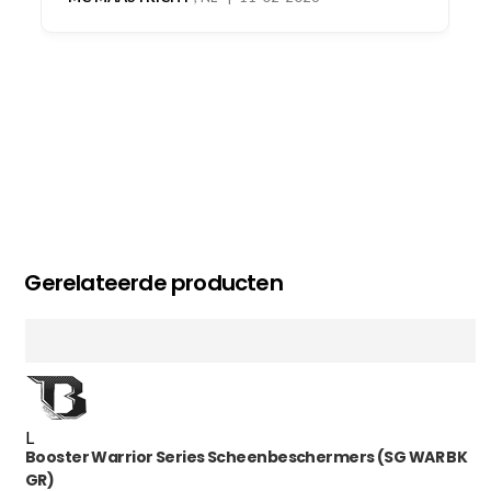
Gerelateerde producten
L
Booster Warrior Series Scheenbeschermers (SG WAR BK
GR)