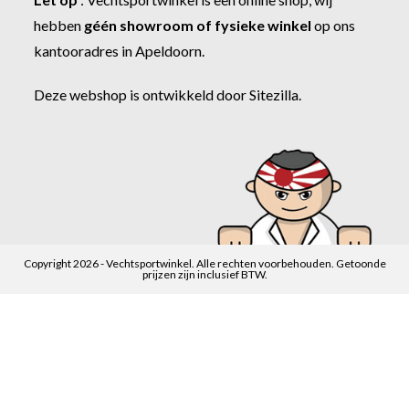
hebben
géén showroom of fysieke winkel
op ons
kantooradres in Apeldoorn.
Deze webshop is ontwikkeld door
Sitezilla
.
Copyright 2026 - Vechtsportwinkel. Alle rechten voorbehouden. Getoonde
prijzen zijn inclusief BTW.