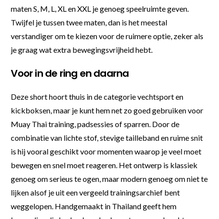
maten S, M, L, XL en XXL je genoeg speelruimte geven.
Twijfel je tussen twee maten, dan is het meestal
verstandiger om te kiezen voor de ruimere optie, zeker als
je graag wat extra bewegingsvrijheid hebt.
Voor in de ring en daarna
Deze short hoort thuis in de categorie vechtsport en
kickboksen, maar je kunt hem net zo goed gebruiken voor
Muay Thai training, padsessies of sparren. Door de
combinatie van lichte stof, stevige tailleband en ruime snit
is hij vooral geschikt voor momenten waarop je veel moet
bewegen en snel moet reageren. Het ontwerp is klassiek
genoeg om serieus te ogen, maar modern genoeg om niet te
lijken alsof je uit een vergeeld trainingsarchief bent
weggelopen. Handgemaakt in Thailand geeft hem