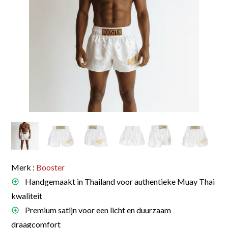
Merk :
Booster
Handgemaakt in Thailand voor authentieke Muay Thai
kwaliteit
Premium satijn voor een licht en duurzaam
draagcomfort