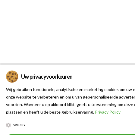
Uw privacyvoorkeuren
Wij gebruiken functionele, analytische en marketing cookies om uw e
onze website te verbeteren en om u van gepersonaliseerde adverten
voorzien. Wanneer u op akkoord klikt, geeft u toestemming om deze 
plaatsen en heeft u de beste gebruikservaring.
Privacy Policy
WIJZIG