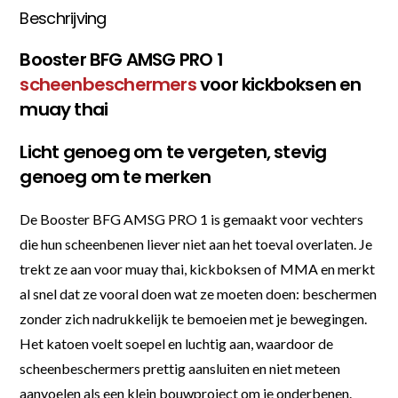
Beschrijving
Booster BFG AMSG PRO 1
scheenbeschermers
voor kickboksen en
muay thai
Licht genoeg om te vergeten, stevig
genoeg om te merken
De Booster BFG AMSG PRO 1 is gemaakt voor vechters
die hun scheenbenen liever niet aan het toeval overlaten. Je
trekt ze aan voor muay thai, kickboksen of MMA en merkt
al snel dat ze vooral doen wat ze moeten doen: beschermen
zonder zich nadrukkelijk te bemoeien met je bewegingen.
Het katoen voelt soepel en luchtig aan, waardoor de
scheenbeschermers prettig aansluiten en niet meteen
aanvoelen als een klein bouwproject om je onderbenen.