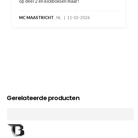
op deel 2 en kickboksen maar!
MC MAASTRICHT
, NL | 11-02-2026
Gerelateerde producten