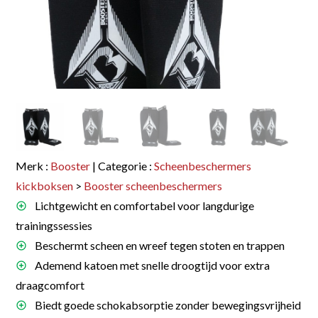
Merk :
Booster
| Categorie :
Scheenbeschermers
kickboksen
>
Booster scheenbeschermers
Lichtgewicht en comfortabel voor langdurige
trainingssessies
Beschermt scheen en wreef tegen stoten en trappen
Ademend katoen met snelle droogtijd voor extra
draagcomfort
Biedt goede schokabsorptie zonder bewegingsvrijheid