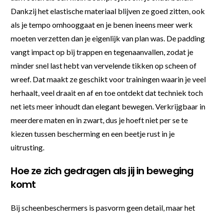
Dankzij het elastische materiaal blijven ze goed zitten, ook
als je tempo omhooggaat en je benen ineens meer werk
moeten verzetten dan je eigenlijk van plan was. De padding
vangt impact op bij trappen en tegenaanvallen, zodat je
minder snel last hebt van vervelende tikken op scheen of
wreef. Dat maakt ze geschikt voor trainingen waarin je veel
herhaalt, veel draait en af en toe ontdekt dat techniek toch
net iets meer inhoudt dan elegant bewegen. Verkrijgbaar in
meerdere maten en in zwart, dus je hoeft niet per se te
kiezen tussen bescherming en een beetje rust in je
uitrusting.
Hoe ze zich gedragen als jij in beweging
komt
Bij scheenbeschermers is pasvorm geen detail, maar het