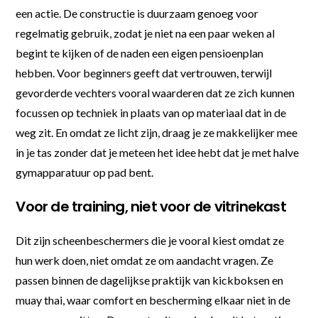
een actie. De constructie is duurzaam genoeg voor
regelmatig gebruik, zodat je niet na een paar weken al
begint te kijken of de naden een eigen pensioenplan
hebben. Voor beginners geeft dat vertrouwen, terwijl
gevorderde vechters vooral waarderen dat ze zich kunnen
focussen op techniek in plaats van op materiaal dat in de
weg zit. En omdat ze licht zijn, draag je ze makkelijker mee
in je tas zonder dat je meteen het idee hebt dat je met halve
gymapparatuur op pad bent.
Voor de training, niet voor de vitrinekast
Dit zijn scheenbeschermers die je vooral kiest omdat ze
hun werk doen, niet omdat ze om aandacht vragen. Ze
passen binnen de dagelijkse praktijk van kickboksen en
muay thai, waar comfort en bescherming elkaar niet in de