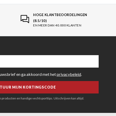
HOGE KLANTBEOORDELINGEN
(8.5/10)
EN MEER DAN 40.000 KLANTEN
euwsbrief en ga akkoord met het
privacybeleid
.
producten en handige vechtsporttips. Uitschrijven kan altijd.