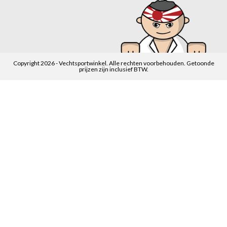
Copyright 2026 - Vechtsportwinkel. Alle rechten voorbehouden. Getoonde
prijzen zijn inclusief BTW.