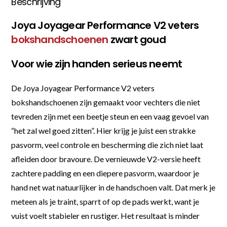
Beschrijving
Joya Joyagear Performance V2 veters
bokshandschoenen
zwart goud
Voor wie zijn handen serieus neemt
De Joya Joyagear Performance V2 veters
bokshandschoenen zijn gemaakt voor vechters die niet
tevreden zijn met een beetje steun en een vaag gevoel van
“het zal wel goed zitten”. Hier krijg je juist een strakke
pasvorm, veel controle en bescherming die zich niet laat
afleiden door bravoure. De vernieuwde V2-versie heeft
zachtere padding en een diepere pasvorm, waardoor je
hand net wat natuurlijker in de handschoen valt. Dat merk je
meteen als je traint, sparrt of op de pads werkt, want je
vuist voelt stabieler en rustiger. Het resultaat is minder