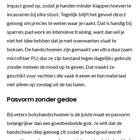
impact goed op, zodat je handen minder klappen hoeven te
incasseren bij elke stoot. Tegelijk blijft het gevoel direct
genoeg om precies te weten waar je raakt. Dat is handig bij
sparren, pad work en intensieve training, want dan wil je
niet het idee hebben dat je met ovenwanten staat te
boksen. De handschoenen zijn gemaakt van ultra duurzaam
microfiber PU, dus ze zijn bestand tegen dagelijks gebruik
zonder meteen de moed op te geven. Dat maakt ze
geschikt voor vechters die vaak trainen en hun materiaal
niet alleen op zondag uit de tas halen.
Pasvorm zonder gedoe
Bij veters bokshandschoenen is de juiste maat en pasvorm
belangrijker dan een goedbedoelde gok. Je wilt dat de
handschoen diep genoeg zit zodat je hand goed wordt