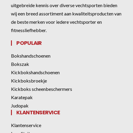
uitgebreide kennis over diverse vechtsporten bieden
wij een breed assortiment aan kwaliteitsproducten van
de beste merken voor iedere vechtsporter en
fitnessliefhebber.
POPULAIR
Bokshandschoenen
Bokszak
Kickbokshandschoenen
Kickboksbroekje
Kickboks scheenbeschermers
Karatepak
Judopak
KLANTENSERVICE
Klantenservice