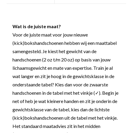
Wat is de juiste maat?
Voor de juiste maat voor jouw nieuwe
(kick)bokshandschoenen hebben wij een maattabel
samengesteld. Je kiest het gewicht van de
handschoenen (2 oz t/m 20 oz) op basis van jouw
lichaamsgewicht en mate van expertise. Train je al
wat langer en zit je hoog in de gewichtsklasse in de
onderstaande tabel? Kies dan voor de zwaarste
handschoenen in de tabel met het vinkje (✓). Begin je
net of heb je wat kleinere handen en zit je onderin de
gewichtsklasse van de tabel, kies dan de lichtste
(kick)bokshandschoenen uit de tabel met het vinkje.
Het standaard maatadvies zit in het midden