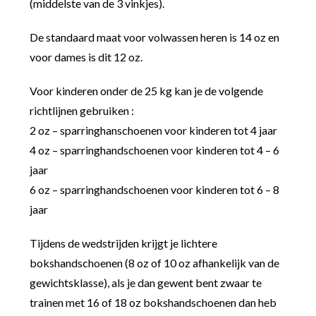
(middelste van de 3 vinkjes).
De standaard maat voor volwassen heren is 14 oz en
voor dames is dit 12 oz.
Voor kinderen onder de 25 kg kan je de volgende
richtlijnen gebruiken :
2 oz – sparringhanschoenen voor kinderen tot 4 jaar
4 oz – sparringhandschoenen voor kinderen tot 4 – 6
jaar
6 oz – sparringhandschoenen voor kinderen tot 6 – 8
jaar
Tijdens de wedstrijden krijgt je lichtere
bokshandschoenen (8 oz of 10 oz afhankelijk van de
gewichtsklasse), als je dan gewent bent zwaar te
trainen met 16 of 18 oz bokshandschoenen dan heb