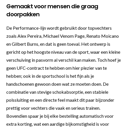
Gemaakt voor mensen die graag
doorpakken
De Performance-lijn wordt gebruikt door topvechters
zoals Alex Pereira, Michael Venom Page, Renato Moicano
en Gilbert Burns, en dat is geen toeval. Het ontwerp is
gericht op het hoogste niveau van de sport, waar een kleine
verschuiving in pasvorm al verschil kan maken. Toch hoef je
geen UFC-contract te hebben om hier plezier van te
hebben; ook in de sportschool is het fijn als je
handschoenen gewoon doen wat ze moeten doen. De
combinatie van stevige schokabsorptie, een stabiele
polssluiting en een directe feel maakt dit paar bijzonder
prettig voor vechters die vaak en serieus trainen.
Bovendien spaar je bij elke bestelling automatisch voor
extra korting, wat een aardige bijkomstigheid is voor