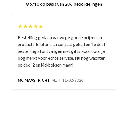
8.5/10
op basis van 206 beoordelingen
★★★★★
Bestelling gedaan vanwege goede prijzen en
product! Telefonisch contact gehad en 1e deel
bestelling al ontvangen met gifts, waardoor je
oog merkt voor echte service. Nu nog wachten
op deel 2 en kickboksen maar!
MC MAASTRICHT
, NL | 11-02-2026