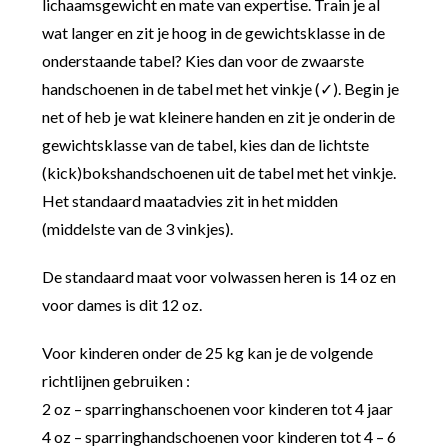
lichaamsgewicht en mate van expertise. Train je al
wat langer en zit je hoog in de gewichtsklasse in de
onderstaande tabel? Kies dan voor de zwaarste
handschoenen in de tabel met het vinkje (✓). Begin je
net of heb je wat kleinere handen en zit je onderin de
gewichtsklasse van de tabel, kies dan de lichtste
(kick)bokshandschoenen uit de tabel met het vinkje.
Het standaard maatadvies zit in het midden
(middelste van de 3 vinkjes).
De standaard maat voor volwassen heren is 14 oz en
voor dames is dit 12 oz.
Voor kinderen onder de 25 kg kan je de volgende
richtlijnen gebruiken :
2 oz – sparringhanschoenen voor kinderen tot 4 jaar
4 oz – sparringhandschoenen voor kinderen tot 4 – 6