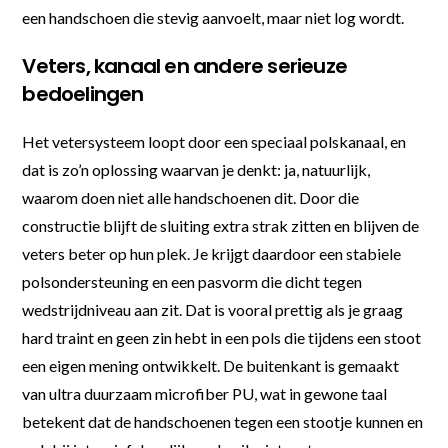
een handschoen die stevig aanvoelt, maar niet log wordt.
Veters, kanaal en andere serieuze
bedoelingen
Het vetersysteem loopt door een speciaal polskanaal, en
dat is zo’n oplossing waarvan je denkt: ja, natuurlijk,
waarom doen niet alle handschoenen dit. Door die
constructie blijft de sluiting extra strak zitten en blijven de
veters beter op hun plek. Je krijgt daardoor een stabiele
polsondersteuning en een pasvorm die dicht tegen
wedstrijdniveau aan zit. Dat is vooral prettig als je graag
hard traint en geen zin hebt in een pols die tijdens een stoot
een eigen mening ontwikkelt. De buitenkant is gemaakt
van ultra duurzaam microfiber PU, wat in gewone taal
betekent dat de handschoenen tegen een stootje kunnen en