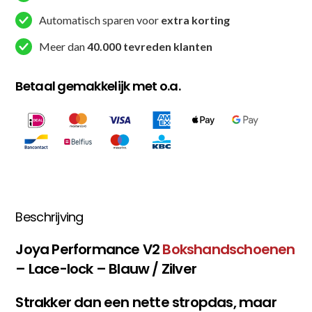
Automatisch sparen voor
extra korting
Meer dan
40.000 tevreden klanten
Betaal gemakkelijk met o.a.
Beschrijving
Joya Performance V2
Bokshandschoenen
– Lace-lock – Blauw / Zilver
Strakker dan een nette stropdas, maar