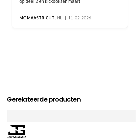
op deel 2 en kickboksen maar!
MC MAASTRICHT
, NL | 11-02-2026
Gerelateerde producten