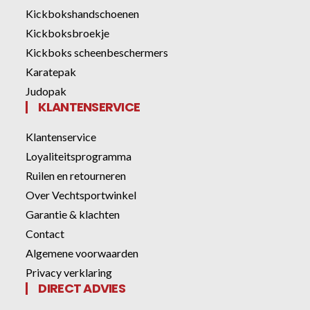
Kickbokshandschoenen
Kickboksbroekje
Kickboks scheenbeschermers
Karatepak
Judopak
KLANTENSERVICE
Klantenservice
Loyaliteitsprogramma
Ruilen en retourneren
Over Vechtsportwinkel
Garantie & klachten
Contact
Algemene voorwaarden
Privacy verklaring
DIRECT ADVIES