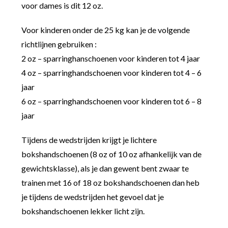
voor dames is dit 12 oz.
Voor kinderen onder de 25 kg kan je de volgende
richtlijnen gebruiken :
2 oz – sparringhanschoenen voor kinderen tot 4 jaar
4 oz – sparringhandschoenen voor kinderen tot 4 – 6
jaar
6 oz – sparringhandschoenen voor kinderen tot 6 – 8
jaar
Tijdens de wedstrijden krijgt je lichtere
bokshandschoenen (8 oz of 10 oz afhankelijk van de
gewichtsklasse), als je dan gewent bent zwaar te
trainen met 16 of 18 oz bokshandschoenen dan heb
je tijdens de wedstrijden het gevoel dat je
bokshandschoenen lekker licht zijn.