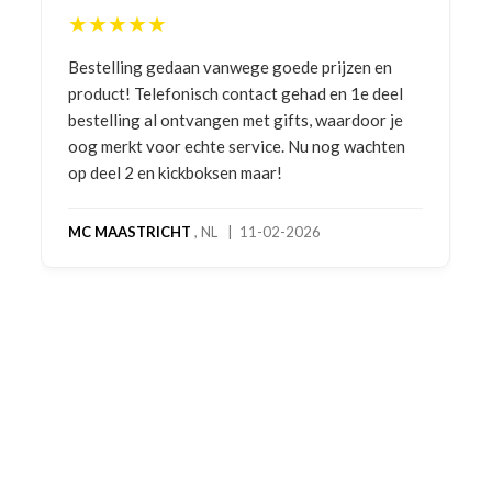
★★★★★
Bestelling gedaan vanwege goede prijzen en
product! Telefonisch contact gehad en 1e deel
bestelling al ontvangen met gifts, waardoor je
oog merkt voor echte service. Nu nog wachten
op deel 2 en kickboksen maar!
MC MAASTRICHT
, NL | 11-02-2026