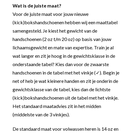
Wat is de juiste maat?
Voor de juiste maat voor jouw nieuwe
(kick)bokshandschoenen hebben wij een maattabel
samengesteld. Je kiest het gewicht van de
handschoenen (2 oz t/m 20 oz) op basis van jouw
lichaamsgewicht en mate van expertise. Train je al
wat langer en zit je hoog in de gewichtsklasse in de
onderstaande tabel? Kies dan voor de zwaarste
handschoenen in de tabel met het vinkje (✓). Begin je
net of heb je wat kleinere handen en zit je onderin de
gewichtsklasse van de tabel, kies dan de lichtste
(kick)bokshandschoenen uit de tabel met het vinkje.
Het standaard maatadvies zit in het midden
(middelste van de 3 vinkjes).
De standaard maat voor volwassen heren is 14 oz en