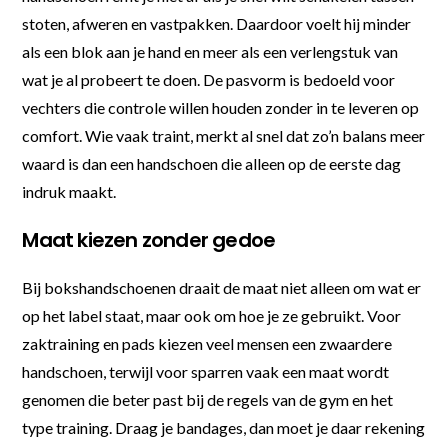
stoten, afweren en vastpakken. Daardoor voelt hij minder
als een blok aan je hand en meer als een verlengstuk van
wat je al probeert te doen. De pasvorm is bedoeld voor
vechters die controle willen houden zonder in te leveren op
comfort. Wie vaak traint, merkt al snel dat zo’n balans meer
waard is dan een handschoen die alleen op de eerste dag
indruk maakt.
Maat kiezen zonder gedoe
Bij bokshandschoenen draait de maat niet alleen om wat er
op het label staat, maar ook om hoe je ze gebruikt. Voor
zaktraining en pads kiezen veel mensen een zwaardere
handschoen, terwijl voor sparren vaak een maat wordt
genomen die beter past bij de regels van de gym en het
type training. Draag je bandages, dan moet je daar rekening