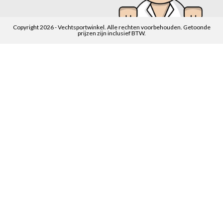
Copyright 2026 - Vechtsportwinkel. Alle rechten voorbehouden. Getoonde
prijzen zijn inclusief BTW.