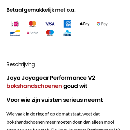
Betaal gemakkelijk met o.a.
Beschrijving
Joya Joyagear Performance V2
bokshandschoenen
goud wit
Voor wie zijn vuisten serieus neemt
Wie vaak in de ring of op de mat staat, weet dat
bokshandschoenen meer moeten doen dan alleen mooi
ogen aan een kapstok. De Joya Joyagear Performance V2