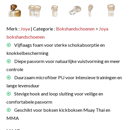
Merk :
Joya
| Categorie :
Bokshandschoenen
>
Joya
bokshandschoenen
Vijflaags foam voor sterke schokabsorptie en
knokkelbescherming
Diepe pasvorm voor natuurlijke vuistvorming en meer
controle
Duurzaam microfiber PU voor intensieve trainingen en
lange levensduur
Stevige hook and loop sluiting voor veilige en
comfortabele pasvorm
Geschikt voor boksen kickboksen Muay Thai en
MMA