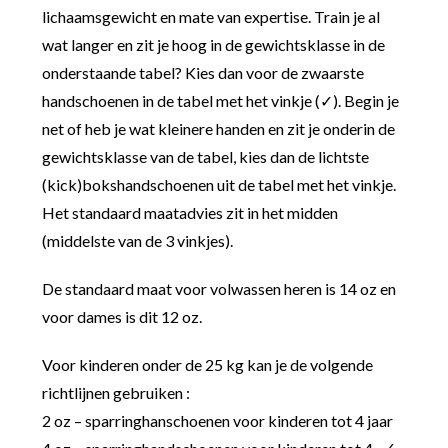
lichaamsgewicht en mate van expertise. Train je al
wat langer en zit je hoog in de gewichtsklasse in de
onderstaande tabel? Kies dan voor de zwaarste
handschoenen in de tabel met het vinkje (✓). Begin je
net of heb je wat kleinere handen en zit je onderin de
gewichtsklasse van de tabel, kies dan de lichtste
(kick)bokshandschoenen uit de tabel met het vinkje.
Het standaard maatadvies zit in het midden
(middelste van de 3 vinkjes).
De standaard maat voor volwassen heren is 14 oz en
voor dames is dit 12 oz.
Voor kinderen onder de 25 kg kan je de volgende
richtlijnen gebruiken :
2 oz – sparringhanschoenen voor kinderen tot 4 jaar