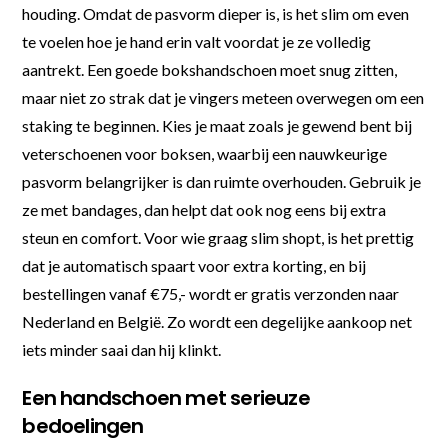
houding. Omdat de pasvorm dieper is, is het slim om even
te voelen hoe je hand erin valt voordat je ze volledig
aantrekt. Een goede bokshandschoen moet snug zitten,
maar niet zo strak dat je vingers meteen overwegen om een
staking te beginnen. Kies je maat zoals je gewend bent bij
veterschoenen voor boksen, waarbij een nauwkeurige
pasvorm belangrijker is dan ruimte overhouden. Gebruik je
ze met bandages, dan helpt dat ook nog eens bij extra
steun en comfort. Voor wie graag slim shopt, is het prettig
dat je automatisch spaart voor extra korting, en bij
bestellingen vanaf €75,- wordt er gratis verzonden naar
Nederland en België. Zo wordt een degelijke aankoop net
iets minder saai dan hij klinkt.
Een handschoen met serieuze
bedoelingen