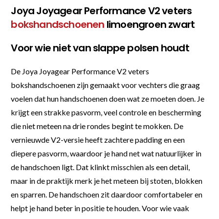
Joya Joyagear Performance V2 veters
bokshandschoenen
limoengroen zwart
Voor wie niet van slappe polsen houdt
De Joya Joyagear Performance V2 veters
bokshandschoenen zijn gemaakt voor vechters die graag
voelen dat hun handschoenen doen wat ze moeten doen. Je
krijgt een strakke pasvorm, veel controle en bescherming
die niet meteen na drie rondes begint te mokken. De
vernieuwde V2-versie heeft zachtere padding en een
diepere pasvorm, waardoor je hand net wat natuurlijker in
de handschoen ligt. Dat klinkt misschien als een detail,
maar in de praktijk merk je het meteen bij stoten, blokken
en sparren. De handschoen zit daardoor comfortabeler en
helpt je hand beter in positie te houden. Voor wie vaak