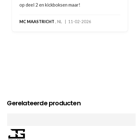
op deel 2 en kickboksen maar!
MC MAASTRICHT
, NL | 11-02-2026
Gerelateerde producten