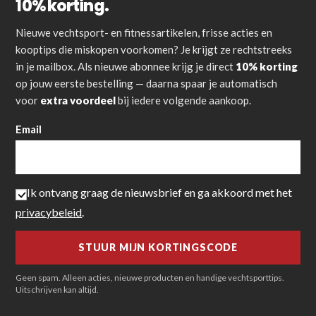
10% korting.
Nieuwe vechtsport- en fitnessartikelen, frisse acties en
kooptips die miskopen voorkomen? Je krijgt ze rechtstreeks
in je mailbox. Als nieuwe abonnee krijg je direct
10% korting
op jouw eerste bestelling — daarna spaar je automatisch
voor
extra voordeel
bij iedere volgende aankoop.
Email
Ik ontvang graag de nieuwsbrief en ga akkoord met het
privacybeleid
.
Geen spam. Alleen acties, nieuwe producten en handige vechtsporttips.
Uitschrijven kan altijd.