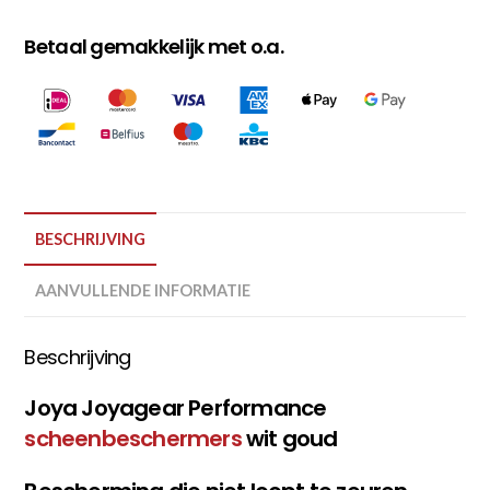
Betaal gemakkelijk met o.a.
BESCHRIJVING
AANVULLENDE INFORMATIE
Beschrijving
Joya Joyagear Performance
scheenbeschermers
wit goud