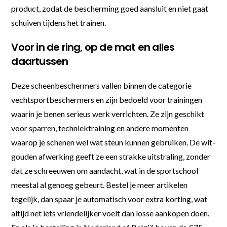
product, zodat de bescherming goed aansluit en niet gaat
schuiven tijdens het trainen.
Voor in de ring, op de mat en alles
daartussen
Deze scheenbeschermers vallen binnen de categorie
vechtsportbeschermers en zijn bedoeld voor trainingen
waarin je benen serieus werk verrichten. Ze zijn geschikt
voor sparren, techniektraining en andere momenten
waarop je schenen wel wat steun kunnen gebruiken. De wit-
gouden afwerking geeft ze een strakke uitstraling, zonder
dat ze schreeuwen om aandacht, wat in de sportschool
meestal al genoeg gebeurt. Bestel je meer artikelen
tegelijk, dan spaar je automatisch voor extra korting, wat
altijd net iets vriendelijker voelt dan losse aankopen doen.