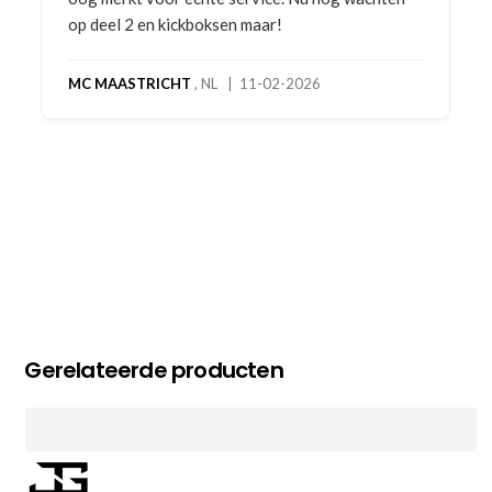
op deel 2 en kickboksen maar!
MC MAASTRICHT
, NL | 11-02-2026
Gerelateerde producten