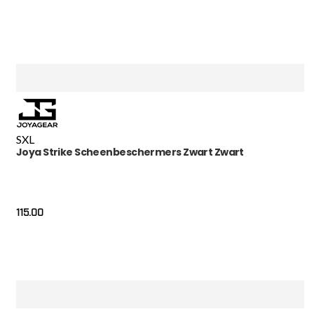
S
XL
Joya Strike Scheenbeschermers Zwart Zwart
115.00