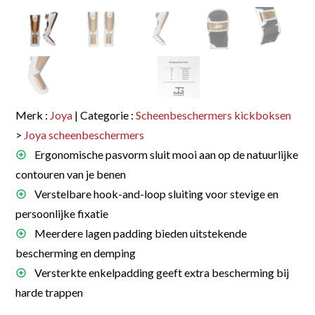
Merk :
Joya
| Categorie :
Scheenbeschermers kickboksen
>
Joya scheenbeschermers
Ergonomische pasvorm sluit mooi aan op de natuurlijke
contouren van je benen
Verstelbare hook-and-loop sluiting voor stevige en
persoonlijke fixatie
Meerdere lagen padding bieden uitstekende
bescherming en demping
Versterkte enkelpadding geeft extra bescherming bij
harde trappen