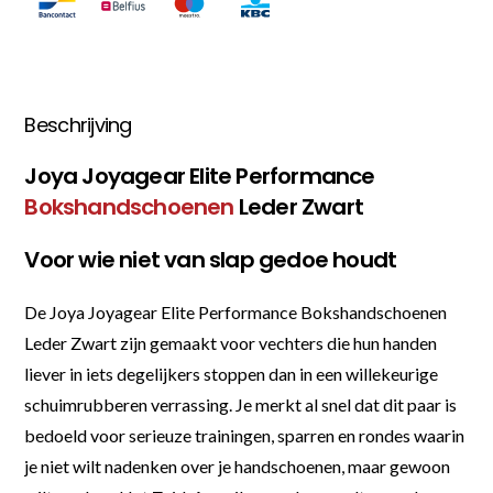
Beschrijving
Joya Joyagear Elite Performance
Bokshandschoenen
Leder Zwart
Voor wie niet van slap gedoe houdt
De Joya Joyagear Elite Performance Bokshandschoenen
Leder Zwart zijn gemaakt voor vechters die hun handen
liever in iets degelijkers stoppen dan in een willekeurige
schuimrubberen verrassing. Je merkt al snel dat dit paar is
bedoeld voor serieuze trainingen, sparren en rondes waarin
je niet wilt nadenken over je handschoenen, maar gewoon