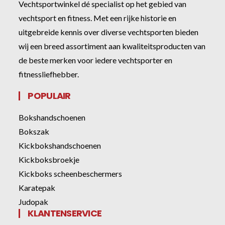
Vechtsportwinkel dé specialist op het gebied van
vechtsport en fitness. Met een rijke historie en
uitgebreide kennis over diverse vechtsporten bieden
wij een breed assortiment aan kwaliteitsproducten van
de beste merken voor iedere vechtsporter en
fitnessliefhebber.
POPULAIR
Bokshandschoenen
Bokszak
Kickbokshandschoenen
Kickboksbroekje
Kickboks scheenbeschermers
Karatepak
Judopak
KLANTENSERVICE