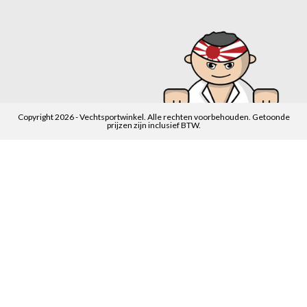
Copyright 2026 - Vechtsportwinkel. Alle rechten voorbehouden. Getoonde
prijzen zijn inclusief BTW.