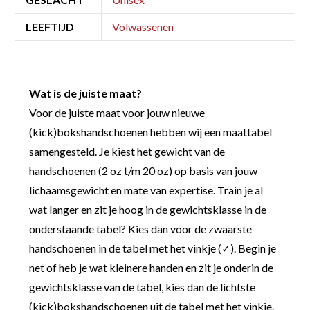
LEEFTIJD
Volwassenen
Wat is de juiste maat?
Voor de juiste maat voor jouw nieuwe
(kick)bokshandschoenen hebben wij een maattabel
samengesteld. Je kiest het gewicht van de
handschoenen (2 oz t/m 20 oz) op basis van jouw
lichaamsgewicht en mate van expertise. Train je al
wat langer en zit je hoog in de gewichtsklasse in de
onderstaande tabel? Kies dan voor de zwaarste
handschoenen in de tabel met het vinkje (✓). Begin je
net of heb je wat kleinere handen en zit je onderin de
gewichtsklasse van de tabel, kies dan de lichtste
(kick)bokshandschoenen uit de tabel met het vinkje.