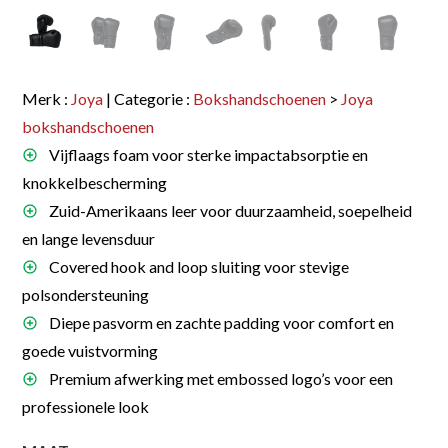
Merk :
Joya
| Categorie :
Bokshandschoenen
>
Joya
bokshandschoenen
Vijflaags foam voor sterke impactabsorptie en
knokkelbescherming
Zuid-Amerikaans leer voor duurzaamheid, soepelheid
en lange levensduur
Covered hook and loop sluiting voor stevige
polsondersteuning
Diepe pasvorm en zachte padding voor comfort en
goede vuistvorming
Premium afwerking met embossed logo’s voor een
professionele look