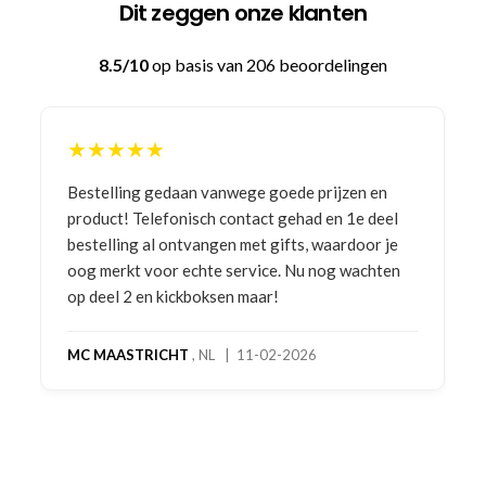
Dit zeggen onze klanten
8.5/10
op basis van 206 beoordelingen
★★★★★
Bestelling gedaan vanwege goede prijzen en
product! Telefonisch contact gehad en 1e deel
bestelling al ontvangen met gifts, waardoor je
oog merkt voor echte service. Nu nog wachten
op deel 2 en kickboksen maar!
MC MAASTRICHT
, NL | 11-02-2026