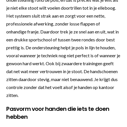
je niet elke stoot wilt voelen doortrillen tot in je elleboog.
Het systeem sluit strak aan en zorgt voor een nette,
professionele afwerking, zonder losse flappen of
onhandige franje. Daardoor trek je ze snel aan en uit, wat in
een drukke sportschool of tussen twee rondes door best
prettig is. De ondersteuning helpt je pols in lijn te houden,
vooral wanneer je techniek nog niet perfect is of wanneer je
gewoon hard werkt. Ook bij zwaardere trainingen geeft
dat net wat meer vertrouwen in je stoot. De handschoenen
zitten daardoor stevig, maar niet benauwend. Je krijgt dus
controle zonder dat het voelt alsof je handen op kantoor
zitten.
Pasvorm voor handen die iets te doen
hebben