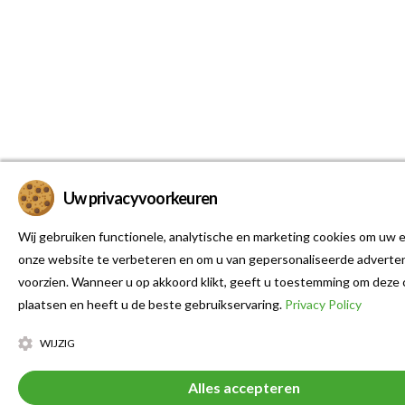
Uw privacyvoorkeuren
Wij gebruiken functionele, analytische en marketing cookies om uw e
onze website te verbeteren en om u van gepersonaliseerde adverten
voorzien. Wanneer u op akkoord klikt, geeft u toestemming om deze 
plaatsen en heeft u de beste gebruikservaring.
Privacy Policy
WIJZIG
Alles accepteren