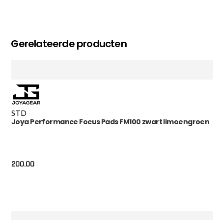
Gerelateerde producten
STD
Joya Performance Focus Pads FM100 zwart limoengroen
200.00