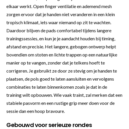
elkaar werkt. Open finger ventilatie en ademend mesh
zorgen ervoor dat je handen niet veranderen in een klein
tropisch klimaat, iets waar niemand op zit te wachten.
Daardoor blijven de pads comfortabel tijdens langere
trainingssessies, en kun je je aandacht houden bij timing,
afstand en precisie. Het langere, gebogen ontwerp helpt
bovendien om stoten en lichte trappen op een natuurlijke
manier op te vangen, zonder dat je telkens hoeft te
corrigeren. Je gebruikt ze door ze stevig om je handen te
plaatsen, de pols goed te laten aansluiten en vervolgens
combinaties te laten binnenkomen zoals je dat in de
training wilt opbouwen. Wie vaak traint, zal merken dat een
stabiele pasvorm en een rustige grip meer doen voor de
sessie dan een hoop bravoure.
Gebouwd voor serieuze rondes