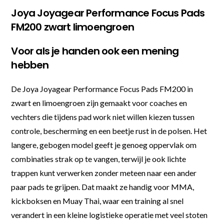
Joya Joyagear Performance Focus Pads
FM200 zwart limoengroen
Voor als je handen ook een mening
hebben
De Joya Joyagear Performance Focus Pads FM200 in
zwart en limoengroen zijn gemaakt voor coaches en
vechters die tijdens pad work niet willen kiezen tussen
controle, bescherming en een beetje rust in de polsen. Het
langere, gebogen model geeft je genoeg oppervlak om
combinaties strak op te vangen, terwijl je ook lichte
trappen kunt verwerken zonder meteen naar een ander
paar pads te grijpen. Dat maakt ze handig voor MMA,
kickboksen en Muay Thai, waar een training al snel
verandert in een kleine logistieke operatie met veel stoten