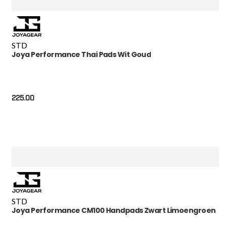
STD
Joya Performance Thai Pads Wit Goud
225.00
STD
Joya Performance CM100 Handpads Zwart Limoengroen