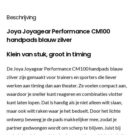
Beschrijving
Joya Joyagear Performance CM100
handpads blauw zilver
Klein van stuk, groot in timing
De Joya Joyagear Performance CM100 handpads blauw
zilver zijn gemaakt voor trainers en sporters die liever
werken aan timing dan aan theater. Ze voelen compact aan,
waardoor je sneller kunt reageren en combinaties vlotter
kunt laten lopen. Dat is handig als je niet alleen wilt slaan,
maar ook wilt raken waar je het bedoelt. Door het lichte
ontwerp beweeg je de pads makkelijker mee, zodat je
partner gedwongen wordt om scherp te blijven. Juist bij