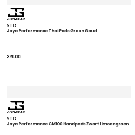
STD
Joya Performance Thai Pads Groen Goud
225.00
STD
Joya Performance CM100 Handpads Zwart Limoengroen