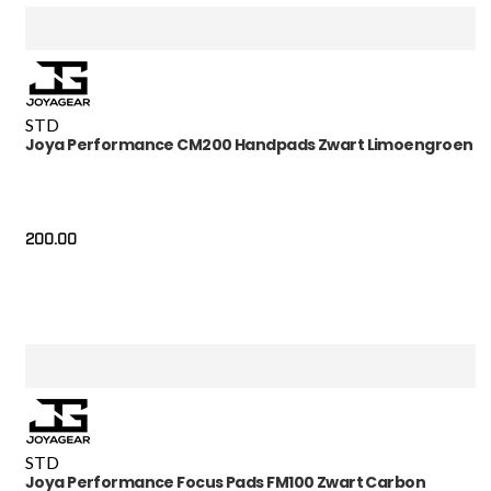
STD
Joya Performance CM200 Handpads Zwart Limoengroen
200.00
STD
Joya Performance Focus Pads FM100 Zwart Carbon