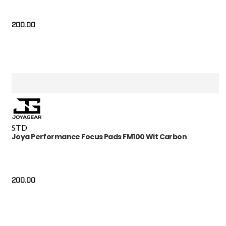
200.00
STD
Joya Performance Focus Pads FM100 Wit Carbon
200.00