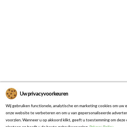
Uw privacyvoorkeuren
Wij gebruiken functionele, analytische en marketing cookies om uw e
onze website te verbeteren en om u van gepersonaliseerde adverten
voorzien. Wanneer u op akkoord klikt, geeft u toestemming om deze 
plaatsen en heeft u de beste gebruikservaring.
Privacy Policy