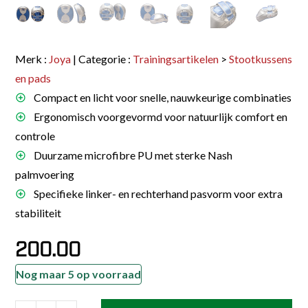
Merk :
Joya
| Categorie :
Trainingsartikelen
>
Stootkussens
en pads
Compact en licht voor snelle, nauwkeurige combinaties
Ergonomisch voorgevormd voor natuurlijk comfort en
controle
Duurzame microfibre PU met sterke Nash
palmvoering
Specifieke linker- en rechterhand pasvorm voor extra
stabiliteit
200.00
Nog maar 5 op voorraad