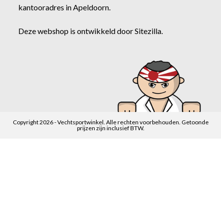
kantooradres in Apeldoorn.
Deze webshop is ontwikkeld door
Sitezilla
.
Copyright 2026 - Vechtsportwinkel. Alle rechten voorbehouden. Getoonde
prijzen zijn inclusief BTW.