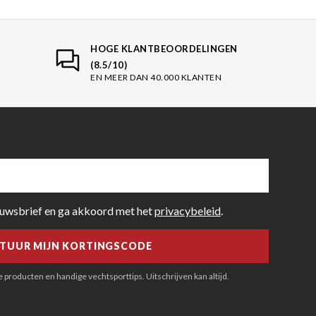
HOGE KLANTBEOORDELINGEN
(8.5/10)
EN MEER DAN 40.000 KLANTEN
euwsbrief en ga akkoord met het
privacybeleid
.
producten en handige vechtsporttips. Uitschrijven kan altijd.