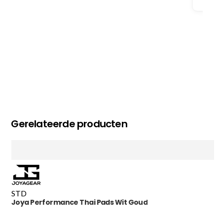
Gerelateerde producten
STD
Joya Performance Thai Pads Wit Goud