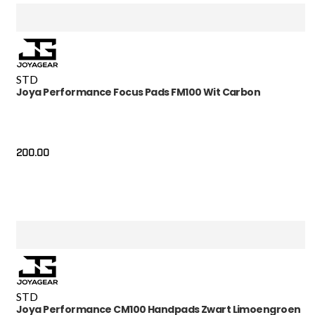
STD
Joya Performance Focus Pads FM100 Wit Carbon
200.00
STD
Joya Performance CM100 Handpads Zwart Limoengroen