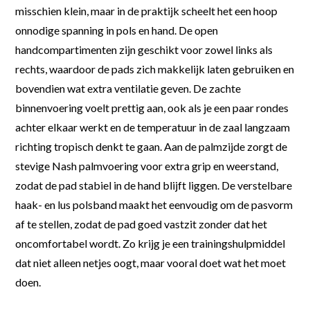
misschien klein, maar in de praktijk scheelt het een hoop
onnodige spanning in pols en hand. De open
handcompartimenten zijn geschikt voor zowel links als
rechts, waardoor de pads zich makkelijk laten gebruiken en
bovendien wat extra ventilatie geven. De zachte
binnenvoering voelt prettig aan, ook als je een paar rondes
achter elkaar werkt en de temperatuur in de zaal langzaam
richting tropisch denkt te gaan. Aan de palmzijde zorgt de
stevige Nash palmvoering voor extra grip en weerstand,
zodat de pad stabiel in de hand blijft liggen. De verstelbare
haak- en lus polsband maakt het eenvoudig om de pasvorm
af te stellen, zodat de pad goed vastzit zonder dat het
oncomfortabel wordt. Zo krijg je een trainingshulpmiddel
dat niet alleen netjes oogt, maar vooral doet wat het moet
doen.