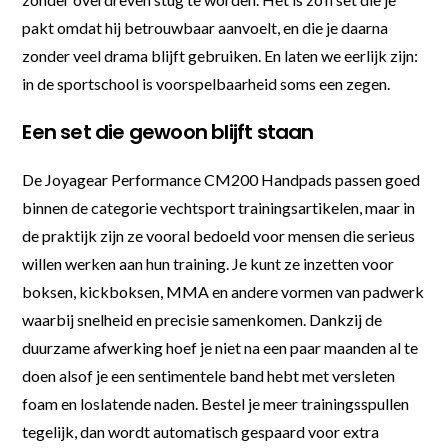
pakt omdat hij betrouwbaar aanvoelt, en die je daarna
zonder veel drama blijft gebruiken. En laten we eerlijk zijn:
in de sportschool is voorspelbaarheid soms een zegen.
Een set die gewoon blijft staan
De Joyagear Performance CM200 Handpads passen goed
binnen de categorie vechtsport trainingsartikelen, maar in
de praktijk zijn ze vooral bedoeld voor mensen die serieus
willen werken aan hun training. Je kunt ze inzetten voor
boksen, kickboksen, MMA en andere vormen van padwerk
waarbij snelheid en precisie samenkomen. Dankzij de
duurzame afwerking hoef je niet na een paar maanden al te
doen alsof je een sentimentele band hebt met versleten
foam en loslatende naden. Bestel je meer trainingsspullen
tegelijk, dan wordt automatisch gespaard voor extra