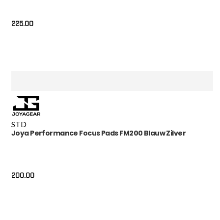
225.00
STD
Joya Performance Focus Pads FM200 Blauw Zilver
200.00