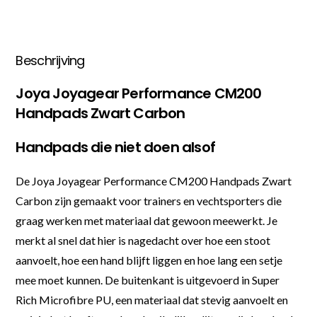
Beschrijving
Joya Joyagear Performance CM200
Handpads Zwart Carbon
Handpads die niet doen alsof
De Joya Joyagear Performance CM200 Handpads Zwart
Carbon zijn gemaakt voor trainers en vechtsporters die
graag werken met materiaal dat gewoon meewerkt. Je
merkt al snel dat hier is nagedacht over hoe een stoot
aanvoelt, hoe een hand blijft liggen en hoe lang een setje
mee moet kunnen. De buitenkant is uitgevoerd in Super
Rich Microfibre PU, een materiaal dat stevig aanvoelt en