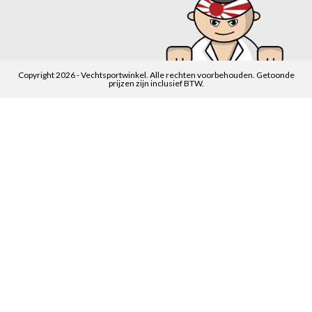
Copyright 2026 - Vechtsportwinkel. Alle rechten voorbehouden. Getoonde
prijzen zijn inclusief BTW.