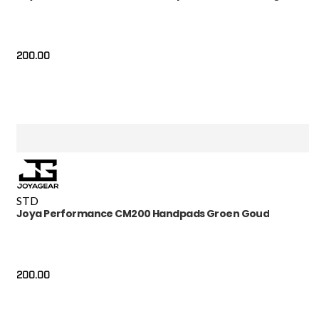
200.00
STD
Joya Performance CM200 Handpads Groen Goud
200.00