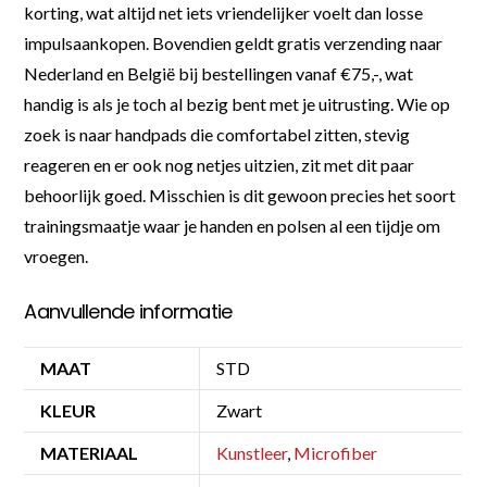
korting, wat altijd net iets vriendelijker voelt dan losse
impulsaankopen. Bovendien geldt gratis verzending naar
Nederland en België bij bestellingen vanaf €75,-, wat
handig is als je toch al bezig bent met je uitrusting. Wie op
zoek is naar handpads die comfortabel zitten, stevig
reageren en er ook nog netjes uitzien, zit met dit paar
behoorlijk goed. Misschien is dit gewoon precies het soort
trainingsmaatje waar je handen en polsen al een tijdje om
vroegen.
Aanvullende informatie
MAAT
STD
KLEUR
Zwart
MATERIAAL
Kunstleer
,
Microfiber