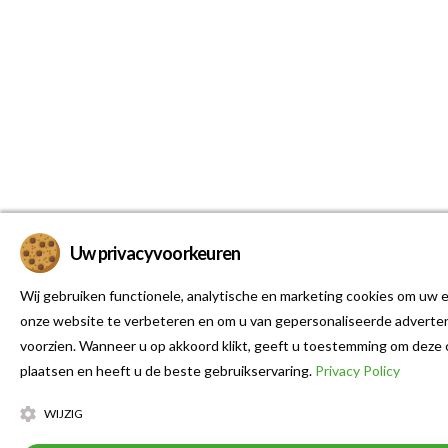
Uw privacyvoorkeuren
Wij gebruiken functionele, analytische en marketing cookies om uw e
onze website te verbeteren en om u van gepersonaliseerde adverten
voorzien. Wanneer u op akkoord klikt, geeft u toestemming om deze 
plaatsen en heeft u de beste gebruikservaring.
Privacy Policy
WIJZIG