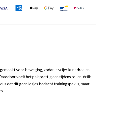
 gemaakt voor beweging, zodat je vrijer kunt draaien,
aardoor voelt het pak prettig aan tijdens rollen, drills
dus dat dit geen losjes bedacht trainingspak is, maar
en.