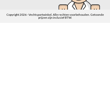
Copyright 2026 - Vechtsportwinkel. Alle rechten voorbehouden. Getoonde
prijzen zijn inclusief BTW.