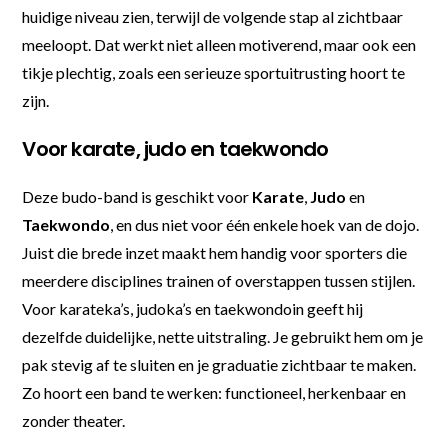
huidige niveau zien, terwijl de volgende stap al zichtbaar
meeloopt. Dat werkt niet alleen motiverend, maar ook een
tikje plechtig, zoals een serieuze sportuitrusting hoort te
zijn.
Voor karate, judo en taekwondo
Deze budo-band is geschikt voor
Karate
,
Judo
en
Taekwondo
, en dus niet voor één enkele hoek van de dojo.
Juist die brede inzet maakt hem handig voor sporters die
meerdere disciplines trainen of overstappen tussen stijlen.
Voor karateka’s, judoka’s en taekwondoin geeft hij
dezelfde duidelijke, nette uitstraling. Je gebruikt hem om je
pak stevig af te sluiten en je graduatie zichtbaar te maken.
Zo hoort een band te werken: functioneel, herkenbaar en
zonder theater.