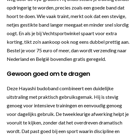
opdringerig te worden, precies zoals een goede band dat
hoort te doen. Wie vaak traint, merkt ook dat een stevige,
netjes gestikte band langer meegaat en minder snel slordig
oogt. En als je bij Vechtsportwinkel spaart voor extra
korting, tikt zo’n aankoop ook nog eens dubbel prettig aan.
Bestel je voor 75 euro of meer, dan wordt verzending naar
Nederland en België bovendien gratis geregeld.
Gewoon goed om te dragen
Deze Hayashi budoband combineert een duidelijke
uitstraling met praktisch gebruiksgemak. Hij is stevig
genoeg voor intensieve trainingen en eenvoudig genoeg
voor dagelijks gebruik. De tweekleurige afwerking helpt je
vooruit te kijken, zonder dat het overdreven dramatisch
wordt. Dat past goed bij een sport waarin discipline en