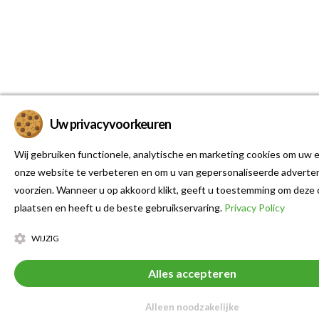
Uw privacyvoorkeuren
Wij gebruiken functionele, analytische en marketing cookies om uw e
onze website te verbeteren en om u van gepersonaliseerde adverten
voorzien. Wanneer u op akkoord klikt, geeft u toestemming om deze 
plaatsen en heeft u de beste gebruikservaring.
Privacy Policy
WIJZIG
Alles accepteren
Alleen noodzakelijke