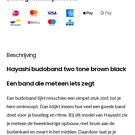
Beschrijving
Hayashi budoband two tone brown black
Een band die meteen iets zegt
Een budoband lijkt misschien een simpel stuk stof, tot je
hem omknoopt. Dan blijkt ineens hoe veel een goede band
doet voor je houding en ritme. Bij dit model van Hayashi zie
je meteen de tweekleurige opbouw, met bruin aan de
buitenkant en zwart in het midden. Daardoor laat je je