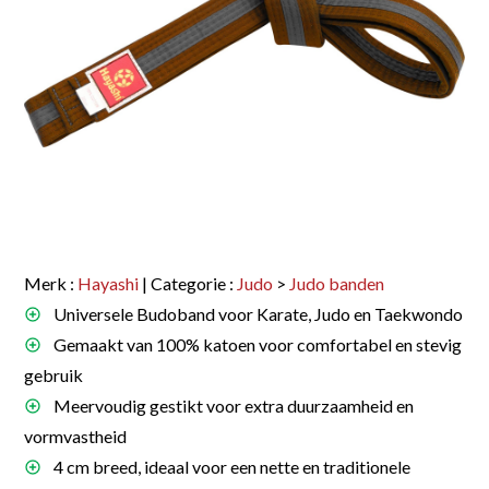
Merk :
Hayashi
| Categorie :
Judo
>
Judo banden
Universele Budoband voor Karate, Judo en Taekwondo
Gemaakt van 100% katoen voor comfortabel en stevig
gebruik
Meervoudig gestikt voor extra duurzaamheid en
vormvastheid
4 cm breed, ideaal voor een nette en traditionele