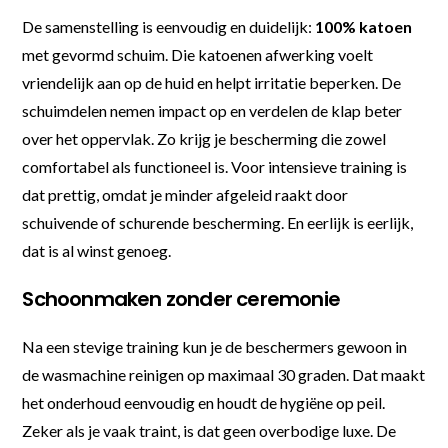
De samenstelling is eenvoudig en duidelijk:
100% katoen
met gevormd schuim. Die katoenen afwerking voelt
vriendelijk aan op de huid en helpt irritatie beperken. De
schuimdelen nemen impact op en verdelen de klap beter
over het oppervlak. Zo krijg je bescherming die zowel
comfortabel als functioneel is. Voor intensieve training is
dat prettig, omdat je minder afgeleid raakt door
schuivende of schurende bescherming. En eerlijk is eerlijk,
dat is al winst genoeg.
Schoonmaken zonder ceremonie
Na een stevige training kun je de beschermers gewoon in
de wasmachine reinigen op maximaal 30 graden. Dat maakt
het onderhoud eenvoudig en houdt de hygiëne op peil.
Zeker als je vaak traint, is dat geen overbodige luxe. De