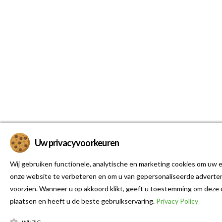
Uw privacyvoorkeuren
Wij gebruiken functionele, analytische en marketing cookies om uw e
onze website te verbeteren en om u van gepersonaliseerde adverten
voorzien. Wanneer u op akkoord klikt, geeft u toestemming om deze 
plaatsen en heeft u de beste gebruikservaring.
Privacy Policy