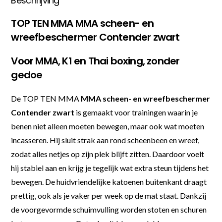
Beschrijving
TOP TEN MMA MMA scheen- en
wreefbeschermer Contender zwart
Voor MMA, K1 en Thai boxing, zonder
gedoe
De TOP TEN MMA
MMA scheen- en wreefbeschermer
Contender zwart
is gemaakt voor trainingen waarin je
benen niet alleen moeten bewegen, maar ook wat moeten
incasseren. Hij sluit strak aan rond scheenbeen en wreef,
zodat alles netjes op zijn plek blijft zitten. Daardoor voelt
hij stabiel aan en krijg je tegelijk wat extra steun tijdens het
bewegen. De huidvriendelijke katoenen buitenkant draagt
prettig, ook als je vaker per week op de mat staat. Dankzij
de voorgevormde schuimvulling worden stoten en schuren