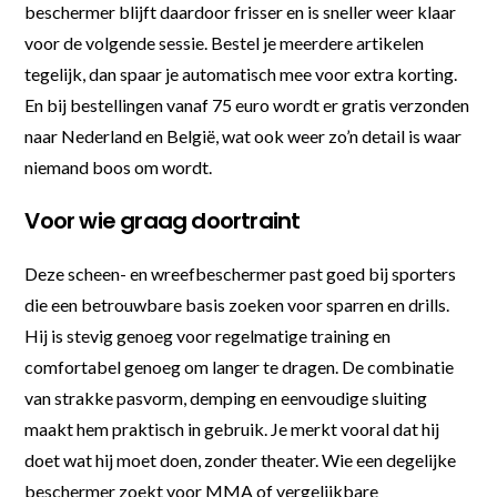
beschermer blijft daardoor frisser en is sneller weer klaar
voor de volgende sessie. Bestel je meerdere artikelen
tegelijk, dan spaar je automatisch mee voor extra korting.
En bij bestellingen vanaf 75 euro wordt er gratis verzonden
naar Nederland en België, wat ook weer zo’n detail is waar
niemand boos om wordt.
Voor wie graag doortraint
Deze scheen- en wreefbeschermer past goed bij sporters
die een betrouwbare basis zoeken voor sparren en drills.
Hij is stevig genoeg voor regelmatige training en
comfortabel genoeg om langer te dragen. De combinatie
van strakke pasvorm, demping en eenvoudige sluiting
maakt hem praktisch in gebruik. Je merkt vooral dat hij
doet wat hij moet doen, zonder theater. Wie een degelijke
beschermer zoekt voor MMA of vergelijkbare