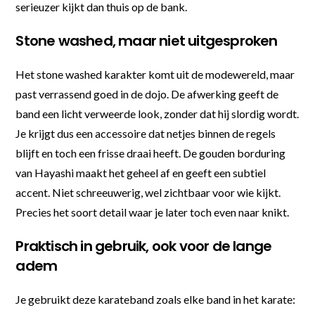
serieuzer kijkt dan thuis op de bank.
Stone washed, maar niet uitgesproken
Het stone washed karakter komt uit de modewereld, maar
past verrassend goed in de dojo. De afwerking geeft de
band een licht verweerde look, zonder dat hij slordig wordt.
Je krijgt dus een accessoire dat netjes binnen de regels
blijft en toch een frisse draai heeft. De gouden borduring
van Hayashi maakt het geheel af en geeft een subtiel
accent. Niet schreeuwerig, wel zichtbaar voor wie kijkt.
Precies het soort detail waar je later toch even naar knikt.
Praktisch in gebruik, ook voor de lange
adem
Je gebruikt deze karateband zoals elke band in het karate: