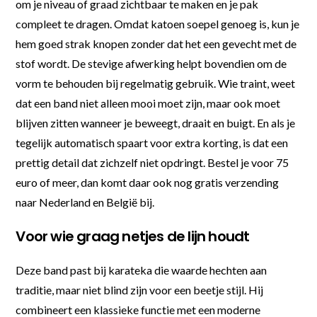
om je niveau of graad zichtbaar te maken en je pak
compleet te dragen. Omdat katoen soepel genoeg is, kun je
hem goed strak knopen zonder dat het een gevecht met de
stof wordt. De stevige afwerking helpt bovendien om de
vorm te behouden bij regelmatig gebruik. Wie traint, weet
dat een band niet alleen mooi moet zijn, maar ook moet
blijven zitten wanneer je beweegt, draait en buigt. En als je
tegelijk automatisch spaart voor extra korting, is dat een
prettig detail dat zichzelf niet opdringt. Bestel je voor 75
euro of meer, dan komt daar ook nog gratis verzending
naar Nederland en België bij.
Voor wie graag netjes de lijn houdt
Deze band past bij karateka die waarde hechten aan
traditie, maar niet blind zijn voor een beetje stijl. Hij
combineert een klassieke functie met een moderne