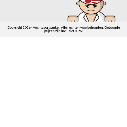
Copyright 2026 - Vechtsportwinkel. Alle rechten voorbehouden. Getoonde
prijzen zijn inclusief BTW.