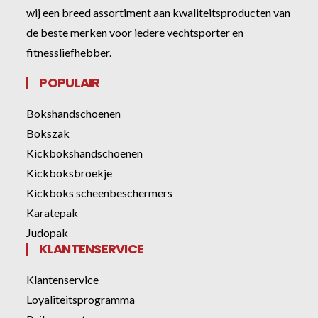
wij een breed assortiment aan kwaliteitsproducten van
de beste merken voor iedere vechtsporter en
fitnessliefhebber.
POPULAIR
Bokshandschoenen
Bokszak
Kickbokshandschoenen
Kickboksbroekje
Kickboks scheenbeschermers
Karatepak
Judopak
KLANTENSERVICE
Klantenservice
Loyaliteitsprogramma