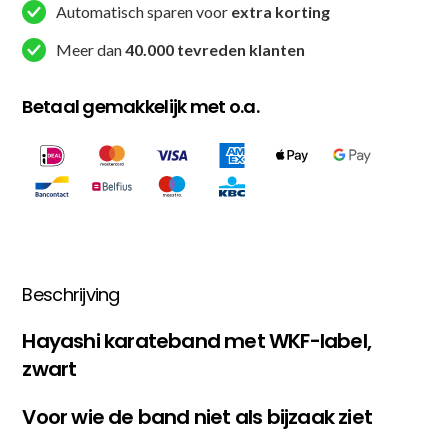
aantal
Automatisch sparen voor
extra korting
Meer dan
40.000 tevreden klanten
Betaal gemakkelijk met o.a.
Beschrijving
Hayashi karateband met WKF-label,
zwart
Voor wie de band niet als bijzaak ziet