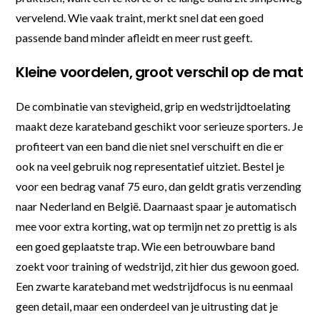
vervelend. Wie vaak traint, merkt snel dat een goed
passende band minder afleidt en meer rust geeft.
Kleine voordelen, groot verschil op de mat
De combinatie van stevigheid, grip en wedstrijdtoelating
maakt deze karateband geschikt voor serieuze sporters. Je
profiteert van een band die niet snel verschuift en die er
ook na veel gebruik nog representatief uitziet. Bestel je
voor een bedrag vanaf 75 euro, dan geldt gratis verzending
naar Nederland en België. Daarnaast spaar je automatisch
mee voor extra korting, wat op termijn net zo prettig is als
een goed geplaatste trap. Wie een betrouwbare band
zoekt voor training of wedstrijd, zit hier dus gewoon goed.
Een zwarte karateband met wedstrijdfocus is nu eenmaal
geen detail, maar een onderdeel van je uitrusting dat je