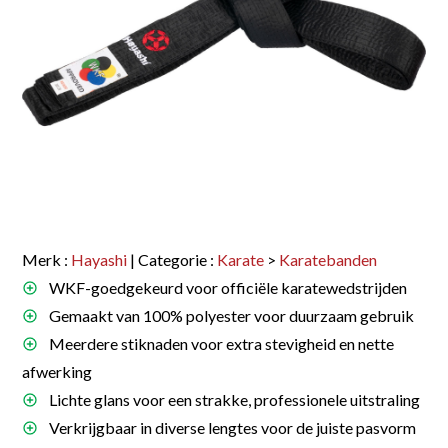
Merk :
Hayashi
| Categorie :
Karate
>
Karatebanden
WKF-goedgekeurd voor officiële karatewedstrijden
Gemaakt van 100% polyester voor duurzaam gebruik
Meerdere stiknaden voor extra stevigheid en nette
afwerking
Lichte glans voor een strakke, professionele uitstraling
Verkrijgbaar in diverse lengtes voor de juiste pasvorm