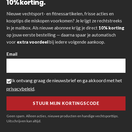
10% korting.
Nieuwe vechtsport- en fitnessartikelen, frisse acties en
kooptips die miskopen voorkomen? Je krijgt ze rechtstreeks
in je mailbox. Als nieuwe abonnee krijg je direct
10% korting
op jouw eerste bestelling — daarna spaar je automatisch
voor
extra voordeel
bij iedere volgende aankoop.
Email
Ik ontvang graag de nieuwsbrief en ga akkoord met het
privacybeleid
.
Geen spam. Alleen acties, nieuwe producten en handige vechtsporttips.
Uitschrijven kan altijd.