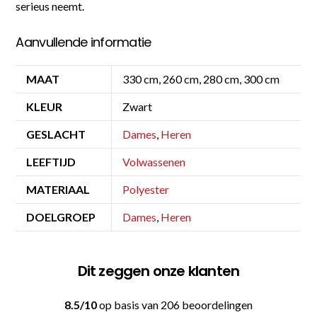
serieus neemt.
Aanvullende informatie
MAAT
330 cm, 260 cm, 280 cm, 300 cm
KLEUR
Zwart
GESLACHT
Dames
,
Heren
LEEFTIJD
Volwassenen
MATERIAAL
Polyester
DOELGROEP
Dames
,
Heren
Dit zeggen onze klanten
8.5/10
op basis van 206 beoordelingen