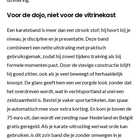
Voor de dojo, niet voor de vitrinekast
Een karateband is meer dan een strook stof; hij hoort bij je
niveau, je discipline en je presentatie. Deze band
combineert een nette uitstraling met praktisch
gebruiksgemak, zodat hij zowel tijdens training als bij
formele momenten past. Door de stevige constructie blijft
hij goed zitten, ook als je veel beweegt of herhaaldelijk
knoopt. De glans geeft hem een verzorgde look zonder dat
het overdreven wordt, wat in vechtsportland al snel een
zeldzaamheid is. Bestel je vaker sportartikelen, dan spaar
je automatisch mee voor extra korting. En kom je boven de
75 euro uit, dan wordt verzending naar Nederland en België
gratis geregeld. Als je karate-uitrusting wel wat orde kan
gebruiken, is dit zo’n band die je zonder omwegen in je