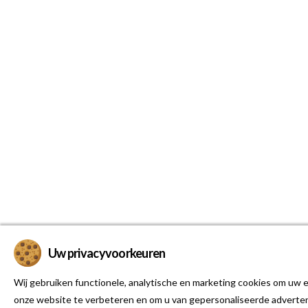
Uw privacyvoorkeuren
Wij gebruiken functionele, analytische en marketing cookies om uw e
onze website te verbeteren en om u van gepersonaliseerde adverten