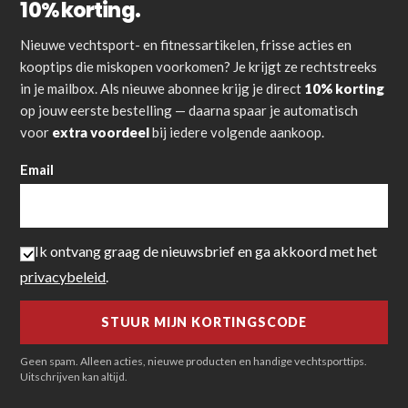
10% korting.
Nieuwe vechtsport- en fitnessartikelen, frisse acties en
kooptips die miskopen voorkomen? Je krijgt ze rechtstreeks
in je mailbox. Als nieuwe abonnee krijg je direct
10% korting
op jouw eerste bestelling — daarna spaar je automatisch
voor
extra voordeel
bij iedere volgende aankoop.
Email
Ik ontvang graag de nieuwsbrief en ga akkoord met het
privacybeleid
.
Geen spam. Alleen acties, nieuwe producten en handige vechtsporttips.
Uitschrijven kan altijd.