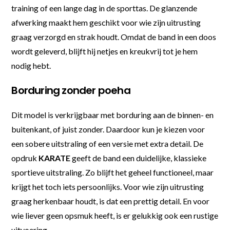
training of een lange dag in de sporttas. De glanzende
afwerking maakt hem geschikt voor wie zijn uitrusting
graag verzorgd en strak houdt. Omdat de band in een doos
wordt geleverd, blijft hij netjes en kreukvrij tot je hem
nodig hebt.
Borduring zonder poeha
Dit model is verkrijgbaar met borduring aan de binnen- en
buitenkant, of juist zonder. Daardoor kun je kiezen voor
een sobere uitstraling of een versie met extra detail. De
opdruk
KARATE
geeft de band een duidelijke, klassieke
sportieve uitstraling. Zo blijft het geheel functioneel, maar
krijgt het toch iets persoonlijks. Voor wie zijn uitrusting
graag herkenbaar houdt, is dat een prettig detail. En voor
wie liever geen opsmuk heeft, is er gelukkig ook een rustige
uitvoering.