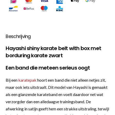
Beschrijving
Hayashi shiny karate belt with box met
borduring karate zwart
Een band die meteen serieus oogt
Bij een
karatepak
hoort een band die niet alleen netjes zit,
maar ook iets uitstraalt. Dit model van Hayashi is gemaakt
als een glanzende karateband en voelt daardoor net wat
verzorgder dan een alledaagse trainingsband. De
afwerking in satijn geeft hem een strakke uitstraling, terwijl