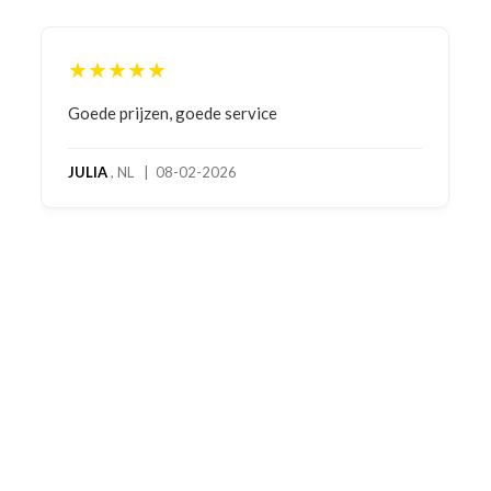
★★★★★
Goede prijzen, goede service
JULIA
, NL | 08-02-2026