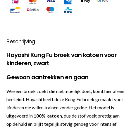
Beschrijving
Hayashi Kung Fu broek van katoen voor
kinderen, zwart
Gewoon aantrekken en gaan
Wie een broek zoekt die niet moeilijk doet, komt hier al een
heel eind. Hayashi heeft deze Kung Fu broek gemaakt voor
kinderen die willen trainen zonder gedoe. Het model is
uitgevoerd in
100% katoen
, dus de stof voelt prettig aan
op de huid en blijft tegelijk stevig genoeg voor intensief