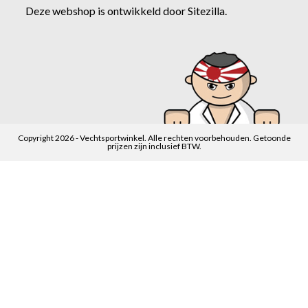
Deze webshop is ontwikkeld door
Sitezilla
.
Copyright 2026 - Vechtsportwinkel. Alle rechten voorbehouden. Getoonde
prijzen zijn inclusief BTW.