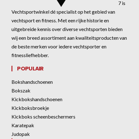
7 is
Vechtsportwinkel dé specialist op het gebied van
vechtsport en fitness. Met een rijke historie en
uitgebreide kennis over diverse vechtsporten bieden
wij een breed assortiment aan kwaliteitsproducten van
de beste merken voor iedere vechtsporter en
fitnessliefhebber.
POPULAIR
Bokshandschoenen
Bokszak
Kickbokshandschoenen
Kickboksbroekje
Kickboks scheenbeschermers
Karatepak
Judopak