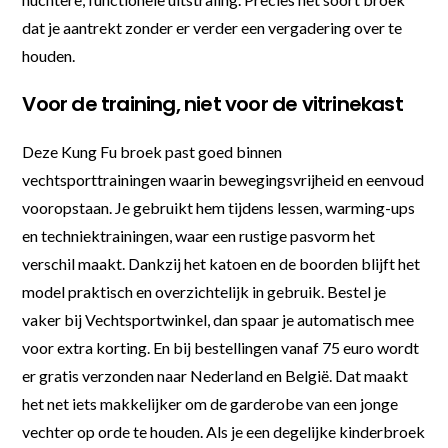
dat je aantrekt zonder er verder een vergadering over te
houden.
Voor de training, niet voor de vitrinekast
Deze Kung Fu broek past goed binnen
vechtsporttrainingen waarin bewegingsvrijheid en eenvoud
vooropstaan. Je gebruikt hem tijdens lessen, warming-ups
en techniektrainingen, waar een rustige pasvorm het
verschil maakt. Dankzij het katoen en de boorden blijft het
model praktisch en overzichtelijk in gebruik. Bestel je
vaker bij Vechtsportwinkel, dan spaar je automatisch mee
voor extra korting. En bij bestellingen vanaf 75 euro wordt
er gratis verzonden naar Nederland en België. Dat maakt
het net iets makkelijker om de garderobe van een jonge
vechter op orde te houden. Als je een degelijke kinderbroek