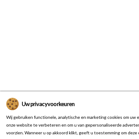
Uw privacyvoorkeuren
Wij gebruiken functionele, analytische en marketing cookies om uw e
onze website te verbeteren en om u van gepersonaliseerde adverten
voorzien. Wanneer u op akkoord klikt, geeft u toestemming om deze 