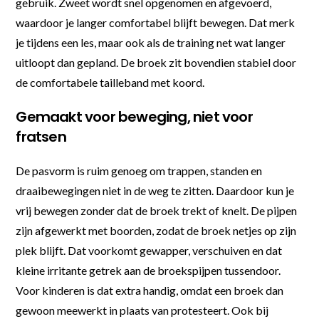
gebruik. Zweet wordt snel opgenomen en afgevoerd,
waardoor je langer comfortabel blijft bewegen. Dat merk
je tijdens een les, maar ook als de training net wat langer
uitloopt dan gepland. De broek zit bovendien stabiel door
de comfortabele tailleband met koord.
Gemaakt voor beweging, niet voor
fratsen
De pasvorm is ruim genoeg om trappen, standen en
draaibewegingen niet in de weg te zitten. Daardoor kun je
vrij bewegen zonder dat de broek trekt of knelt. De pijpen
zijn afgewerkt met boorden, zodat de broek netjes op zijn
plek blijft. Dat voorkomt gewapper, verschuiven en dat
kleine irritante getrek aan de broekspijpen tussendoor.
Voor kinderen is dat extra handig, omdat een broek dan
gewoon meewerkt in plaats van protesteert. Ook bij