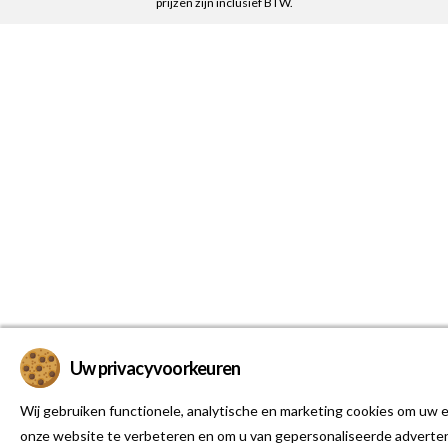
prijzen zijn inclusief BTW.
Uw privacyvoorkeuren
Wij gebruiken functionele, analytische en marketing cookies om uw e
onze website te verbeteren en om u van gepersonaliseerde adverten