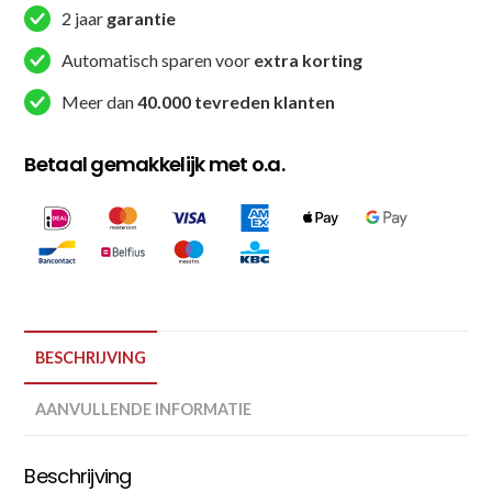
aantal
2 jaar
garantie
Automatisch sparen voor
extra korting
Meer dan
40.000 tevreden klanten
Betaal gemakkelijk met o.a.
BESCHRIJVING
AANVULLENDE INFORMATIE
Beschrijving