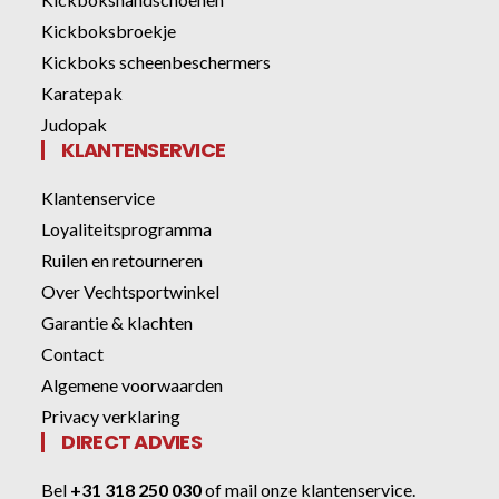
Kickboksbroekje
Kickboks scheenbeschermers
Karatepak
Judopak
KLANTENSERVICE
Klantenservice
Loyaliteitsprogramma
Ruilen en retourneren
Over Vechtsportwinkel
Garantie & klachten
Contact
Algemene voorwaarden
Privacy verklaring
DIRECT ADVIES
Bel
+31 318 250 030
of
mail onze klantenservice
.