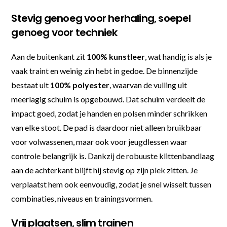
Stevig genoeg voor herhaling, soepel
genoeg voor techniek
Aan de buitenkant zit
100% kunstleer
, wat handig is als je
vaak traint en weinig zin hebt in gedoe. De binnenzijde
bestaat uit
100% polyester
, waarvan de vulling uit
meerlagig schuim is opgebouwd. Dat schuim verdeelt de
impact goed, zodat je handen en polsen minder schrikken
van elke stoot. De pad is daardoor niet alleen bruikbaar
voor volwassenen, maar ook voor jeugdlessen waar
controle belangrijk is. Dankzij de robuuste klittenbandlaag
aan de achterkant blijft hij stevig op zijn plek zitten. Je
verplaatst hem ook eenvoudig, zodat je snel wisselt tussen
combinaties, niveaus en trainingsvormen.
Vrij plaatsen, slim trainen