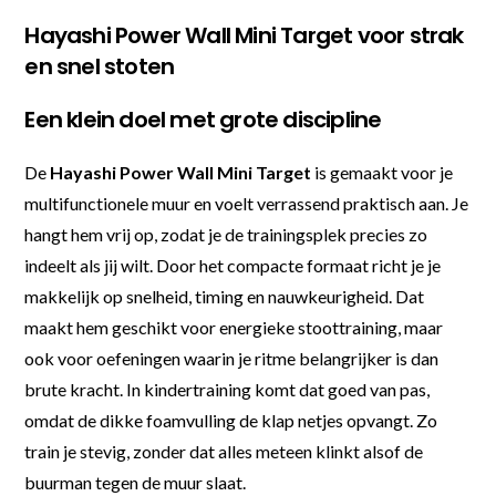
Hayashi Power Wall Mini Target voor strak
en snel stoten
Een klein doel met grote discipline
De
Hayashi Power Wall Mini Target
is gemaakt voor je
multifunctionele muur en voelt verrassend praktisch aan. Je
hangt hem vrij op, zodat je de trainingsplek precies zo
indeelt als jij wilt. Door het compacte formaat richt je je
makkelijk op snelheid, timing en nauwkeurigheid. Dat
maakt hem geschikt voor energieke stoottraining, maar
ook voor oefeningen waarin je ritme belangrijker is dan
brute kracht. In kindertraining komt dat goed van pas,
omdat de dikke foamvulling de klap netjes opvangt. Zo
train je stevig, zonder dat alles meteen klinkt alsof de
buurman tegen de muur slaat.