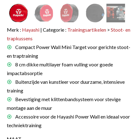
Merk :
Hayashi
| Categorie :
Trainingsartikelen
>
Stoot- en
trapkussens
Compact Power Wall Mini Target voor gerichte stoot-
en traptraining
8 cm dikke multilayer foam vulling voor goede
impactabsorptie
Buitenzijde van kunstleer voor duurzame, intensieve
training
Bevestiging met klittenbandsysteem voor stevige
montage aan de muur
Accessoire voor de Hayashi Power Wall en ideaal voor
techniektraining
MAAT