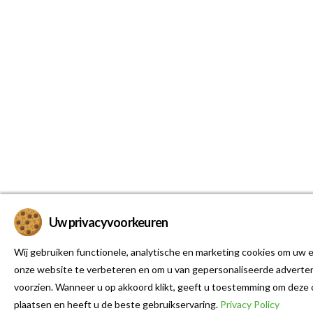
Uw privacyvoorkeuren
Wij gebruiken functionele, analytische en marketing cookies om uw e
onze website te verbeteren en om u van gepersonaliseerde adverten
voorzien. Wanneer u op akkoord klikt, geeft u toestemming om deze 
plaatsen en heeft u de beste gebruikservaring.
Privacy Policy