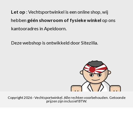
Let op
:
Vechtsportwinkel
is een online shop, wij
hebben
géén showroom of fysieke winkel
op ons
kantooradres in Apeldoorn.
Deze webshop is ontwikkeld door
Sitezilla
.
Copyright 2026 - Vechtsportwinkel. Alle rechten voorbehouden. Getoonde
prijzen zijn inclusief BTW.