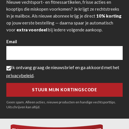
Nieuwe vechtsport- en fitnessartikelen, frisse acties en
kooptips die miskopen voorkomen? Je krijgt ze rechtstreeks
in je mailbox. Als nieuwe abonnee krijg je direct
10% korting
op jouw eerste bestelling — daarna spaar je automatisch
voor
extra voordeel
bij iedere volgende aankoop.
Email
Ik ontvang graag de nieuwsbrief en ga akkoord met het
privacybeleid
.
Geen spam. Alleen acties, nieuwe producten en handige vechtsporttips.
Uitschrijven kan altijd.