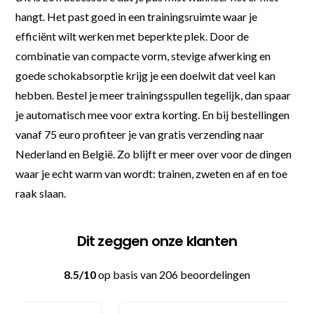
hangt. Het past goed in een trainingsruimte waar je
efficiënt wilt werken met beperkte plek. Door de
combinatie van compacte vorm, stevige afwerking en
goede schokabsorptie krijg je een doelwit dat veel kan
hebben. Bestel je meer trainingsspullen tegelijk, dan spaar
je automatisch mee voor extra korting. En bij bestellingen
vanaf 75 euro profiteer je van gratis verzending naar
Nederland en België. Zo blijft er meer over voor de dingen
waar je echt warm van wordt: trainen, zweten en af en toe
raak slaan.
Dit zeggen onze klanten
8.5/10
op basis van 206 beoordelingen