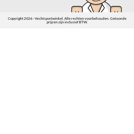
Copyright 2026 - Vechtsportwinkel. Alle rechten voorbehouden. Getoonde
prijzen zijn inclusief BTW.