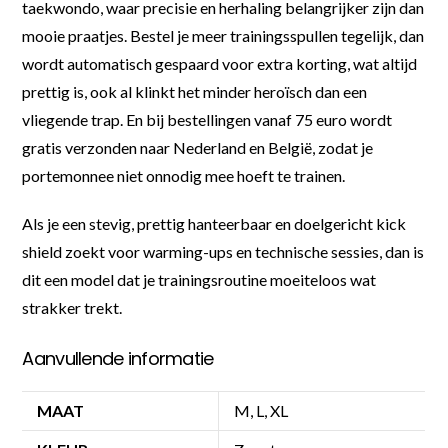
taekwondo, waar precisie en herhaling belangrijker zijn dan
mooie praatjes. Bestel je meer trainingsspullen tegelijk, dan
wordt automatisch gespaard voor extra korting, wat altijd
prettig is, ook al klinkt het minder heroïsch dan een
vliegende trap. En bij bestellingen vanaf 75 euro wordt
gratis verzonden naar Nederland en België, zodat je
portemonnee niet onnodig mee hoeft te trainen.
Als je een stevig, prettig hanteerbaar en doelgericht kick
shield zoekt voor warming-ups en technische sessies, dan is
dit een model dat je trainingsroutine moeiteloos wat
strakker trekt.
Aanvullende informatie
MAAT
M, L, XL