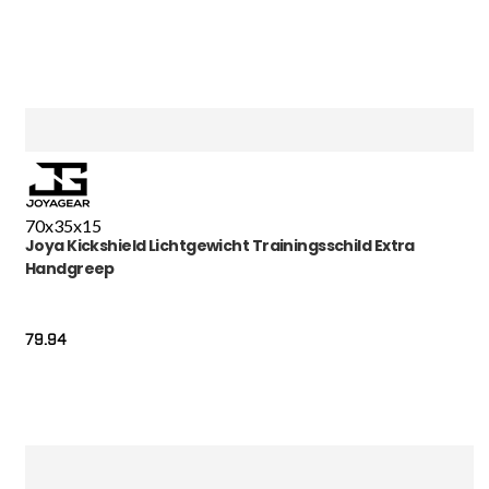
70x35x15
Joya Kickshield Lichtgewicht Trainingsschild Extra
Handgreep
79.94