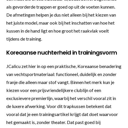
als gevorderde trappen er goed op uit de voeten kunnen.
De afmetingen helpen je dus niet alleen bij het kiezen van
het juiste model, maar ook bij het inschatten van hoe het
kussen in de hand ligt en hoe groot het raakvlak voelt
tijdens de training.
Koreaanse nuchterheid in trainingsvorm
JCalicu zet hier in op een praktische, Koreaanse benadering
van vechtsportmateriaal: functioneel, duidelijk en zonder
franje die alleen maar stof vangt. Binnen het merk kun je
kiezen voor een prijsvriendelijkere clublijn of een
exclusievere premierlijn, waarbij het verschil vooral zit in
de luxere afwerking. Voor dit trapkussen betekent dat
vooral dat je een trainingsartikel krijgt dat doet waarvoor
het gemaakt is, zonder theater. Dat past goed bij