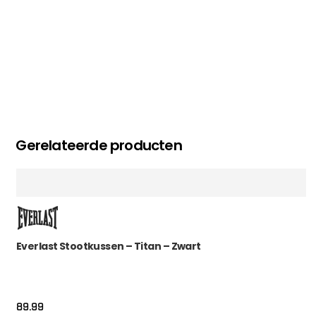
Gerelateerde producten
Everlast Stootkussen – Titan – Zwart
89.99