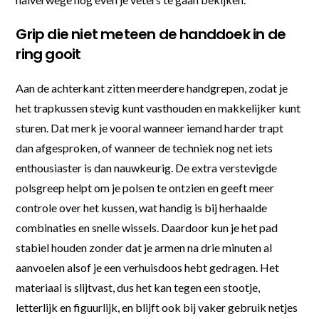
Grip die niet meteen de handdoek in de
ring gooit
Aan de achterkant zitten meerdere handgrepen, zodat je
het trapkussen stevig kunt vasthouden en makkelijker kunt
sturen. Dat merk je vooral wanneer iemand harder trapt
dan afgesproken, of wanneer de techniek nog net iets
enthousiaster is dan nauwkeurig. De extra verstevigde
polsgreep helpt om je polsen te ontzien en geeft meer
controle over het kussen, wat handig is bij herhaalde
combinaties en snelle wissels. Daardoor kun je het pad
stabiel houden zonder dat je armen na drie minuten al
aanvoelen alsof je een verhuisdoos hebt gedragen. Het
materiaal is slijtvast, dus het kan tegen een stootje,
letterlijk en figuurlijk, en blijft ook bij vaker gebruik netjes