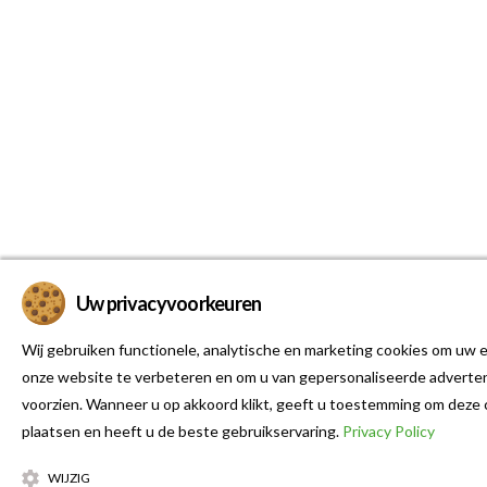
Uw privacyvoorkeuren
Wij gebruiken functionele, analytische en marketing cookies om uw e
onze website te verbeteren en om u van gepersonaliseerde adverten
voorzien. Wanneer u op akkoord klikt, geeft u toestemming om deze 
plaatsen en heeft u de beste gebruikservaring.
Privacy Policy
WIJZIG