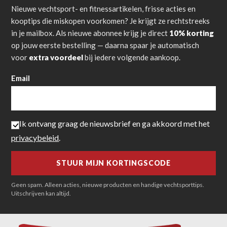
Nieuwe vechtsport- en fitnessartikelen, frisse acties en
kooptips die miskopen voorkomen? Je krijgt ze rechtstreeks
in je mailbox. Als nieuwe abonnee krijg je direct
10% korting
op jouw eerste bestelling — daarna spaar je automatisch
voor
extra voordeel
bij iedere volgende aankoop.
Email
Ik ontvang graag de nieuwsbrief en ga akkoord met het
privacybeleid
.
Geen spam. Alleen acties, nieuwe producten en handige vechtsporttips.
Uitschrijven kan altijd.