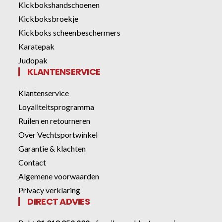
Kickbokshandschoenen
Kickboksbroekje
Kickboks scheenbeschermers
Karatepak
Judopak
KLANTENSERVICE
Klantenservice
Loyaliteitsprogramma
Ruilen en retourneren
Over Vechtsportwinkel
Garantie & klachten
Contact
Algemene voorwaarden
Privacy verklaring
DIRECT ADVIES