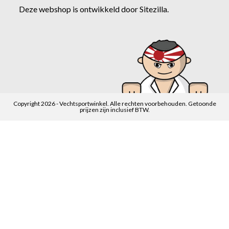
Deze webshop is ontwikkeld door
Sitezilla
.
Copyright 2026 - Vechtsportwinkel. Alle rechten voorbehouden. Getoonde
prijzen zijn inclusief BTW.