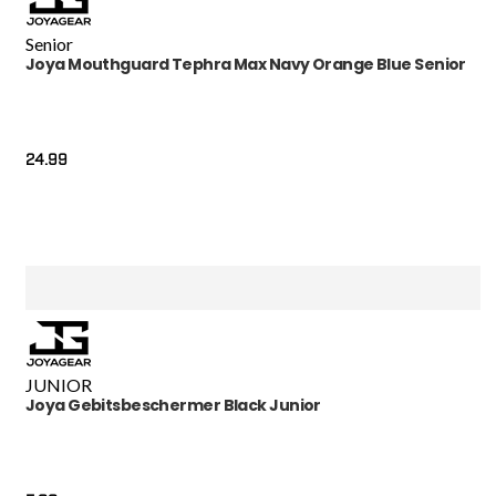
Senior
Joya Mouthguard Tephra Max Navy Orange Blue Senior
24.99
JUNIOR
Joya Gebitsbeschermer Black Junior