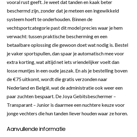
vooral rust geeft. Je weet dat tanden en kaak beter
beschermd zijn, zonder dat je meteen een ingewikkeld
systeem hoeft te onderhouden. Binnen de
vechtsportcategorie past dit model precies waar je hem
verwacht: tussen praktische bescherming en een
betaalbare oplossing die gewoon doet wat nodig is. Bestel
je vaker sportspullen, dan spaar je automatisch mee voor
extra korting, wat altijd net iets vriendelijker voelt dan
losse muntjes in een oude jaszak. En als je bestelling boven
de €75 uitkomt, wordt die gratis verzonden naar
Nederland en België, wat de administratie ook weer een
paar zuchten bespaart. De Joya Gebitsbeschermer –
Transparant – Junior is daarmee een nuchtere keuze voor
jonge vechters die hun tanden liever houden waar ze horen.
Aanvullende informatie