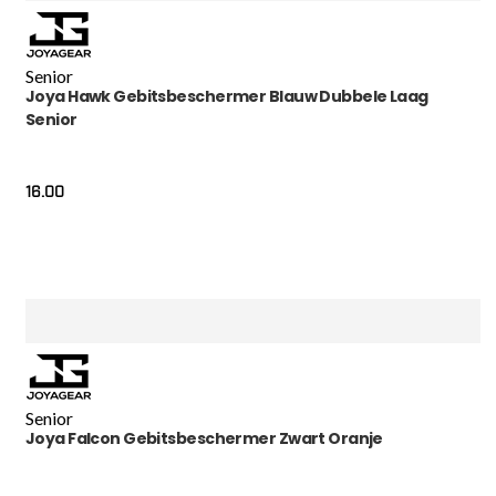
Senior
Joya Hawk Gebitsbeschermer Blauw Dubbele Laag
Senior
16.00
Senior
Joya Falcon Gebitsbeschermer Zwart Oranje