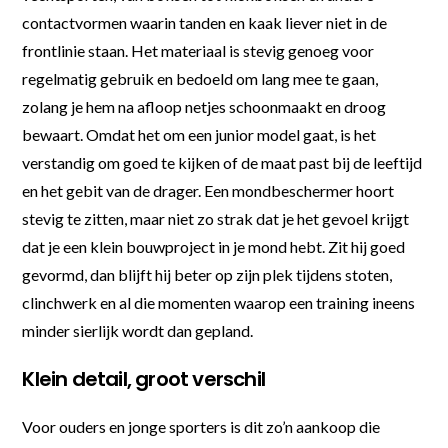
contactvormen waarin tanden en kaak liever niet in de
frontlinie staan. Het materiaal is stevig genoeg voor
regelmatig gebruik en bedoeld om lang mee te gaan,
zolang je hem na afloop netjes schoonmaakt en droog
bewaart. Omdat het om een junior model gaat, is het
verstandig om goed te kijken of de maat past bij de leeftijd
en het gebit van de drager. Een mondbeschermer hoort
stevig te zitten, maar niet zo strak dat je het gevoel krijgt
dat je een klein bouwproject in je mond hebt. Zit hij goed
gevormd, dan blijft hij beter op zijn plek tijdens stoten,
clinchwerk en al die momenten waarop een training ineens
minder sierlijk wordt dan gepland.
Klein detail, groot verschil
Voor ouders en jonge sporters is dit zo’n aankoop die