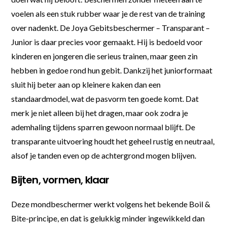
voelen als een stuk rubber waar je de rest van de training
over nadenkt. De Joya Gebitsbeschermer – Transparant –
Junior is daar precies voor gemaakt. Hij is bedoeld voor
kinderen en jongeren die serieus trainen, maar geen zin
hebben in gedoe rond hun gebit. Dankzij het juniorformaat
sluit hij beter aan op kleinere kaken dan een
standaardmodel, wat de pasvorm ten goede komt. Dat
merk je niet alleen bij het dragen, maar ook zodra je
ademhaling tijdens sparren gewoon normaal blijft. De
transparante uitvoering houdt het geheel rustig en neutraal,
alsof je tanden even op de achtergrond mogen blijven.
Bijten, vormen, klaar
Deze mondbeschermer werkt volgens het bekende Boil &
Bite-principe, en dat is gelukkig minder ingewikkeld dan