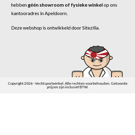
hebben
géén showroom of fysieke winkel
op ons
kantooradres in Apeldoorn.
Deze webshop is ontwikkeld door
Sitezilla
.
Copyright 2026 - Vechtsportwinkel. Alle rechten voorbehouden. Getoonde
prijzen zijn inclusief BTW.