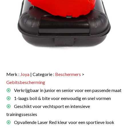
Merk :
Joya
| Categorie :
Beschermers
>
Gebitsbescherming
Verkrijgbaar in junior en senior voor een passende maat
1-laags boil & bite voor eenvoudig en snel vormen
Geschikt voor vechtsport en intensieve
trainingssessies
Opvallende Laser Red kleur voor een sportieve look