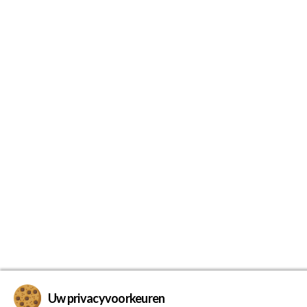
Uw privacyvoorkeuren