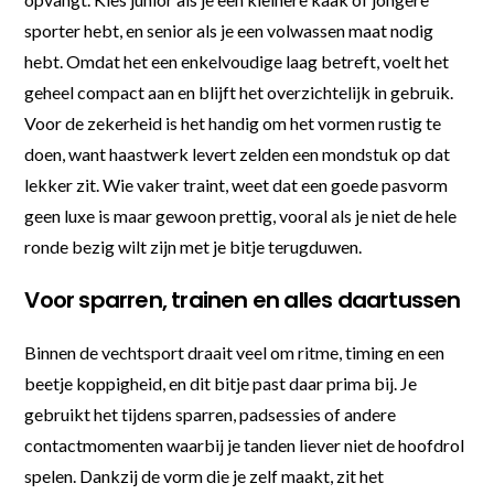
sporter hebt, en senior als je een volwassen maat nodig
hebt. Omdat het een enkelvoudige laag betreft, voelt het
geheel compact aan en blijft het overzichtelijk in gebruik.
Voor de zekerheid is het handig om het vormen rustig te
doen, want haastwerk levert zelden een mondstuk op dat
lekker zit. Wie vaker traint, weet dat een goede pasvorm
geen luxe is maar gewoon prettig, vooral als je niet de hele
ronde bezig wilt zijn met je bitje terugduwen.
Voor sparren, trainen en alles daartussen
Binnen de vechtsport draait veel om ritme, timing en een
beetje koppigheid, en dit bitje past daar prima bij. Je
gebruikt het tijdens sparren, padsessies of andere
contactmomenten waarbij je tanden liever niet de hoofdrol
spelen. Dankzij de vorm die je zelf maakt, zit het