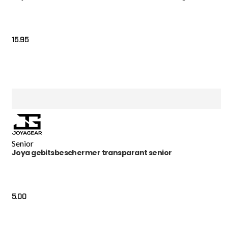
15.95
Senior
Joya gebitsbeschermer transparant senior
5.00