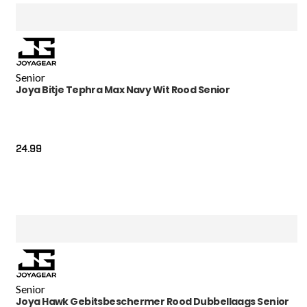
Senior
Joya Bitje Tephra Max Navy Wit Rood Senior
24.99
Senior
Joya Hawk Gebitsbeschermer Rood Dubbellaags Senior