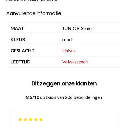
Aanvullende informatie
MAAT
JUNIOR, Senior
KLEUR
rood
GESLACHT
Unisex
LEEFTIJD
Volwassenen
Dit zeggen onze klanten
8.5/10
op basis van 206 beoordelingen
★★★★★