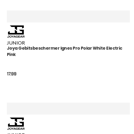
JUNIOR
Joya Gebitsbeschermer Ignes Pro Polar White Electric
Pink
17.99