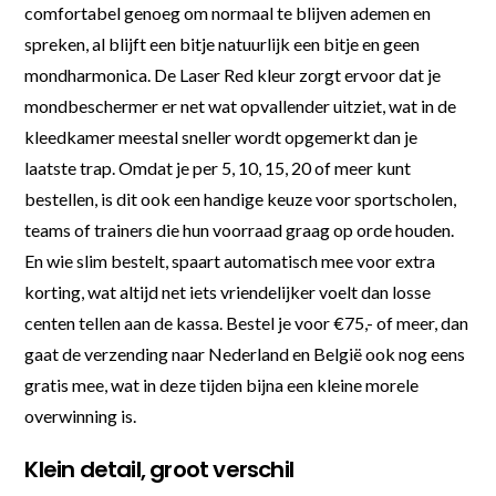
comfortabel genoeg om normaal te blijven ademen en
spreken, al blijft een bitje natuurlijk een bitje en geen
mondharmonica. De Laser Red kleur zorgt ervoor dat je
mondbeschermer er net wat opvallender uitziet, wat in de
kleedkamer meestal sneller wordt opgemerkt dan je
laatste trap. Omdat je per 5, 10, 15, 20 of meer kunt
bestellen, is dit ook een handige keuze voor sportscholen,
teams of trainers die hun voorraad graag op orde houden.
En wie slim bestelt, spaart automatisch mee voor extra
korting, wat altijd net iets vriendelijker voelt dan losse
centen tellen aan de kassa. Bestel je voor €75,- of meer, dan
gaat de verzending naar Nederland en België ook nog eens
gratis mee, wat in deze tijden bijna een kleine morele
overwinning is.
Klein detail, groot verschil