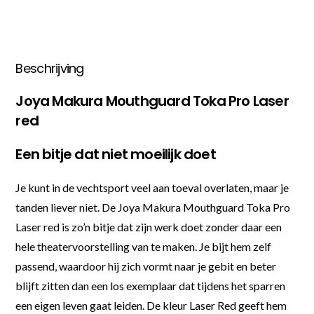
Beschrijving
Joya Makura Mouthguard Toka Pro Laser
red
Een bitje dat niet moeilijk doet
Je kunt in de vechtsport veel aan toeval overlaten, maar je
tanden liever niet. De Joya Makura Mouthguard Toka Pro
Laser red is zo’n bitje dat zijn werk doet zonder daar een
hele theatervoorstelling van te maken. Je bijt hem zelf
passend, waardoor hij zich vormt naar je gebit en beter
blijft zitten dan een los exemplaar dat tijdens het sparren
een eigen leven gaat leiden. De kleur Laser Red geeft hem